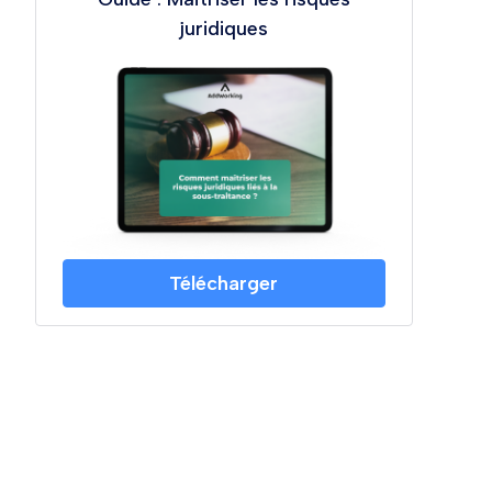
juridiques
Télécharger