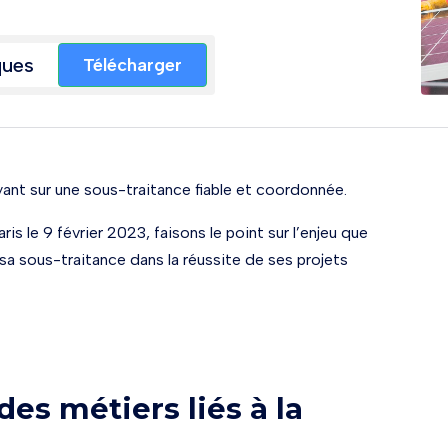
ques
Télécharger
ant sur une sous-traitance fiable et coordonnée.
s le 9 février 2023, faisons le point sur l’enjeu que
sa sous-traitance dans la réussite de ses projets
es métiers liés à la