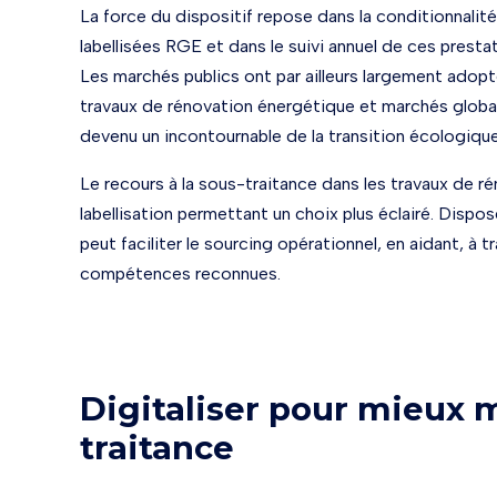
La force du dispositif repose dans la conditionnalité
labellisées RGE et dans le suivi annuel de ces presta
Les marchés publics ont par ailleurs largement adopté
travaux de rénovation énergétique et marchés globau
devenu un incontournable de la transition écologiqu
Le recours à la sous-traitance dans les travaux de réno
labellisation permettant un choix plus éclairé. Dispo
peut faciliter le sourcing opérationnel, en aidant, à 
compétences reconnues.
Digitaliser pour mieux m
traitance