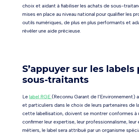
choix et aidant à fiabiliser les achats de sous-traitan
mises en place au niveau national pour qualifier les 
outils numériques, de plus en plus performants et ad
révéler une aide précieuse.
S’appuyer sur les labels 
sous-traitants
Le
label RGE
(Reconnu Garant de l’Environnement) a é
et particuliers dans le choix de leurs partenaires de 
cette labellisation, doivent se montrer conformes 
confirmer leur expertise, leur professionnalisme, leu
métiers, le label sera attribué par un organisme spécia