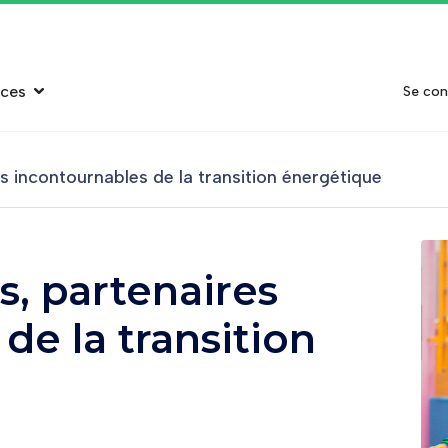
rces
Se con
es incontournables de la transition énergétique
s, partenaires
de la transition