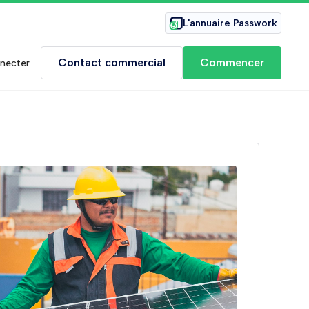
L'annuaire Passwork
Contact commercial
Commencer
necter