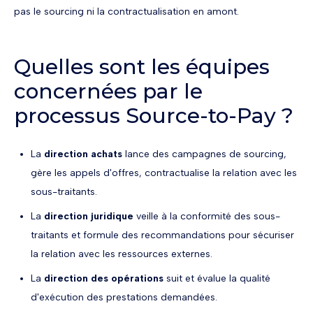
pas le sourcing ni la contractualisation en amont.
Quelles sont les équipes
concernées par le
processus Source-to-Pay ?
La
direction achats
lance des campagnes de sourcing,
gère les appels d'offres, contractualise la relation avec les
sous-traitants.
La
direction juridique
veille à la conformité des sous-
traitants et formule des recommandations pour sécuriser
la relation avec les ressources externes.
La
direction des opérations
suit et évalue la qualité
d'exécution des prestations demandées.