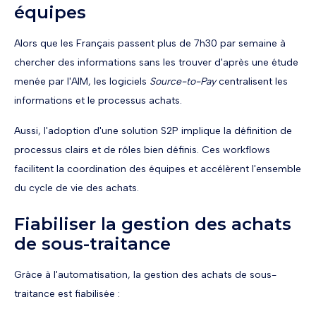
équipes
Alors que les Français passent plus de 7h30 par semaine à
chercher des informations sans les trouver d'après une étude
menée par l'AIM, les logiciels
Source-to-Pay
centralisent les
informations et le processus achats.
Aussi, l'adoption d'une solution S2P implique la définition de
processus clairs et de rôles bien définis. Ces workflows
facilitent la coordination des équipes et accélèrent l'ensemble
du cycle de vie des achats.
Fiabiliser la gestion des achats
de sous-traitance
Grâce à l'automatisation, la gestion des achats de sous-
traitance est fiabilisée :