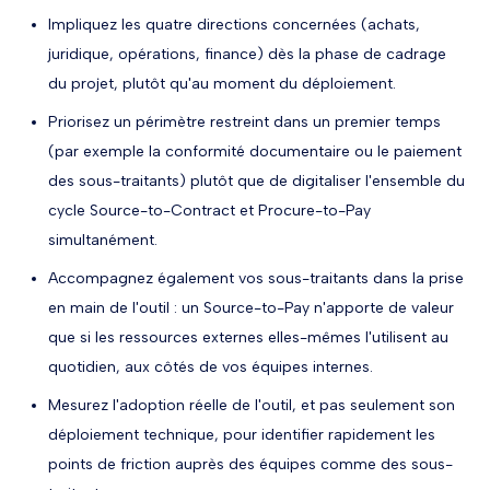
Impliquez les quatre directions concernées (achats,
juridique, opérations, finance) dès la phase de cadrage
du projet, plutôt qu'au moment du déploiement.
Priorisez un périmètre restreint dans un premier temps
(par exemple la conformité documentaire ou le paiement
des sous-traitants) plutôt que de digitaliser l'ensemble du
cycle Source-to-Contract et Procure-to-Pay
simultanément.
Accompagnez également vos sous-traitants dans la prise
en main de l'outil : un Source-to-Pay n'apporte de valeur
que si les ressources externes elles-mêmes l'utilisent au
quotidien, aux côtés de vos équipes internes.
Mesurez l'adoption réelle de l'outil, et pas seulement son
déploiement technique, pour identifier rapidement les
points de friction auprès des équipes comme des sous-