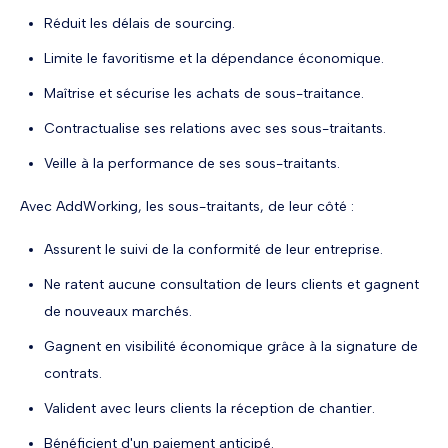
Réduit les délais de sourcing.
Limite le favoritisme et la dépendance économique.
Maîtrise et sécurise les achats de sous-traitance.
Contractualise ses relations avec ses sous-traitants.
Veille à la performance de ses sous-traitants.
Avec AddWorking, les sous-traitants, de leur côté :
Assurent le suivi de la conformité de leur entreprise.
Ne ratent aucune consultation de leurs clients et gagnent
de nouveaux marchés.
Gagnent en visibilité économique grâce à la signature de
contrats.
Valident avec leurs clients la réception de chantier.
Bénéficient d'un paiement anticipé.