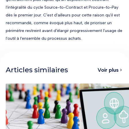
l'intégralité du cycle Source-to-Contract et Procure-to-Pay
dès le premier jour. C'est d'ailleurs pour cette raison qu'il est
recommandé, comme évoqué plus haut, de prioriser un
périmètre restreint avant d'élargir progressivement l'usage de
l'outil à l'ensemble du processus achats.
Articles similaires
Voir plus