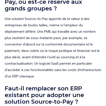
Pay, ou est-ce réservé aux
grands groupes ?
Une solution Source-to-Pay apporte de la valeur à des
entreprises de toutes tailles, même si l'ampleur du
déploiement diffère. Une PME qui travaille avec un nombre
plus restreint de sous-traitants peut, par exemple, se
concentrer d'abord sur la conformité documentaire et le
paiement, deux volets où le risque juridique et financier est le
plus élevé, avant d'étendre l'outil au sourcing et à la
contractualisation. Un logiciel SaaS permet en particulier
d'accéder à ces fonctionnalités sans les coûts d'infrastructure
d'un ERP classique.
Faut-il remplacer son ERP
existant pour adopter une
solution Source-to-Pay ?