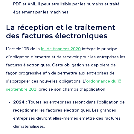
PDF et XML. Il peut être lisible par les humains et traité
également par les machines.
La réception et le traitement
des factures électroniques
L’article 195 de la
loi de finances 2020
intègre le principe
d’obligation d’émettre et de recevoir pour les entreprises les
factures électroniques. Cette obligation se déploiera de
façon progressive afin de permettre aux entreprises de
s’approprier ces nouvelles obligations. L’
ordonnance du 15
septembre 2021
précise son champs d’application :
2024 :
Toutes les entreprises seront dans l'obligation de
réceptionner les factures électroniques. Les grandes
entreprises devront elles-mêmes émettre des factures
dématérialisées.