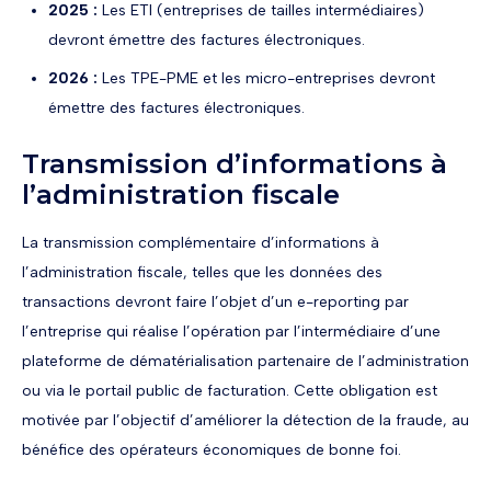
2025 :
Les ETI (entreprises de tailles intermédiaires)
devront émettre des factures électroniques.
2026 :
Les TPE-PME et les micro-entreprises devront
émettre des factures électroniques.
Transmission d’informations à
l’administration fiscale
La transmission complémentaire d’informations à
l’administration fiscale, telles que les données des
transactions devront faire l’objet d’un e-reporting par
l’entreprise qui réalise l’opération par l’intermédiaire d’une
plateforme de dématérialisation partenaire de l’administration
ou via le portail public de facturation. Cette obligation est
motivée par l’objectif d’améliorer la détection de la fraude, au
bénéfice des opérateurs économiques de bonne foi.