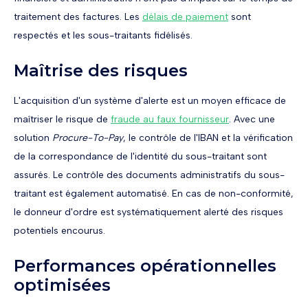
traitement des factures. Les
délais de paiement
sont
respectés et les sous-traitants fidélisés.
Maîtrise des risques
L'acquisition d'un système d'alerte est un moyen efficace de
maîtriser le risque de
fraude au faux fournisseur
. Avec une
solution
Procure-To-Pay
, le contrôle de l'IBAN et la vérification
de la correspondance de l'identité du sous-traitant sont
assurés. Le contrôle des documents administratifs du sous-
traitant est également automatisé. En cas de non-conformité,
le donneur d'ordre est systématiquement alerté des risques
potentiels encourus.
Performances opérationnelles
optimisées