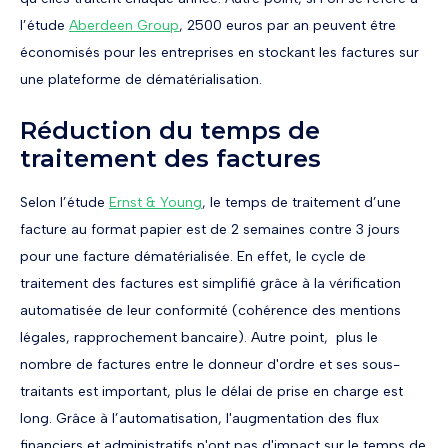
l’étude
Aberdeen Group
, 2500 euros par an peuvent être
économisés pour les entreprises en stockant les factures sur
une plateforme de dématérialisation.
Réduction du temps de
traitement des factures
Selon l’étude
Ernst & Young
, le temps de traitement d’une
facture au format papier est de 2 semaines contre 3 jours
pour une facture dématérialisée. En effet, le cycle de
traitement des factures est simplifié grâce à la vérification
automatisée de leur conformité (cohérence des mentions
légales, rapprochement bancaire). Autre point, plus le
nombre de factures entre le donneur d'ordre et ses sous-
traitants est important, plus le délai de prise en charge est
long. Grâce à l’automatisation, l'augmentation des flux
financiers et administratifs n'ont pas d'impact sur le temps de