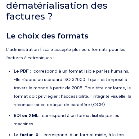
dématérialisation des
factures ?
Le choix des formats
L’administration fiscale accepte plusieurs formats pour les
factures électroniques :
Le PDF
: correspond à un format lisible par les humains.
Elle répond au standard ISO 32000-1 qui s’est imposé à
travers le monde à partir de 2005. Pour être conforme, le
format doit privilégier : l’accessibilité, l’intégrité visuelle, la
reconnaissance optique de caractère (OCR).
EDI ou XML
: correspond à un format lisibile par les
machines.
La factur-X
: correspond à un format mixte, à la fois