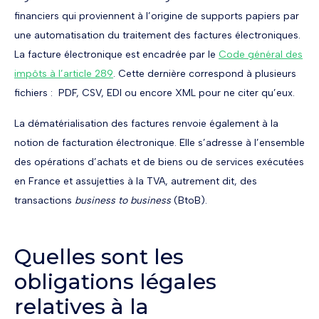
financiers qui proviennent à l’origine de supports papiers par
une automatisation du traitement des factures électroniques.
La facture électronique est encadrée par le
Code général des
impôts à l’article 289
. Cette dernière correspond à plusieurs
fichiers : PDF, CSV, EDI ou encore XML pour ne citer qu’eux.
La dématérialisation des factures renvoie également à la
notion de facturation électronique. Elle s’adresse à l’ensemble
des opérations d’achats et de biens ou de services exécutées
en France et assujetties à la TVA, autrement dit, des
transactions
business to business
(BtoB).
Quelles sont les
obligations légales
relatives à la