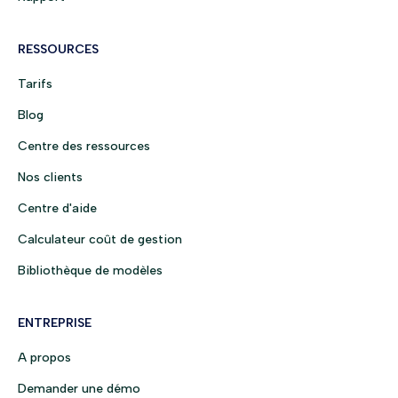
RESSOURCES
Tarifs
Blog
Centre des ressources
Nos clients
Centre d'aide
Calculateur coût de gestion
Bibliothèque de modèles
ENTREPRISE
A propos
Demander une démo