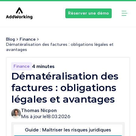
Réserver une démo
Blog
Finance
Dématéralisation des factures : obligations légales et 
avantages
4 minutes
Finance
Dématéralisation des
factures : obligations
légales et avantages
Thomas Nicpon
Mis à jour le
18.03.2026
Guide : Maîtriser les risques juridiques