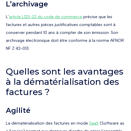
L’archivage
L’
article L123-22 du code de commerce
précise que les
factures et autres pièces justificatives comptables sont à
conserver pendant 10 ans à compter de son émission. Son
archivage électronique doit être conforme à la norme AFNOR
NF Z 42-013.
Quelles sont les avantages
à la dématérialisation des
factures ?
Agilité
La dématérialisation des factures en mode
SaaS
(Software as