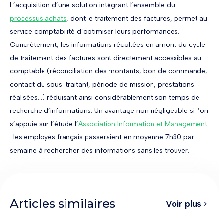
L’acquisition d’une solution intégrant l’ensemble du
processus achats
, dont le traitement des factures, permet au
service comptabilité d’optimiser leurs performances.
Concrètement, les informations récoltées en amont du cycle
de traitement des factures sont directement accessibles au
comptable (réconciliation des montants, bon de commande,
contact du sous-traitant, période de mission, prestations
réalisées...) réduisant ainsi considérablement son temps de
recherche d’informations. Un avantage non négligeable si l’on
s’appuie sur l’étude l’
Association Information et Management
: les employés français passeraient en moyenne 7h30 par
semaine à rechercher des informations sans les trouver.
Articles similaires
Voir plus