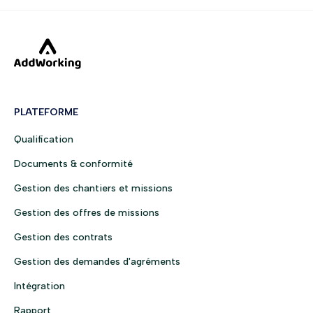
PLATEFORME
Qualification
Documents & conformité
Gestion des chantiers et missions
Gestion des offres de missions
Gestion des contrats
Gestion des demandes d'agréments
Intégration
Rapport