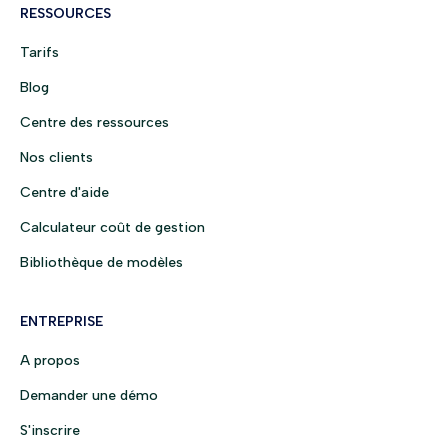
RESSOURCES
Tarifs
Blog
Centre des ressources
Nos clients
Centre d'aide
Calculateur coût de gestion
Bibliothèque de modèles
ENTREPRISE
A propos
Demander une démo
S'inscrire