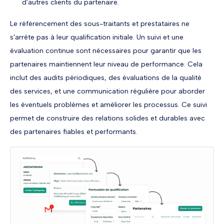
d'autres clients du partenaire.
Le référencement des sous-traitants et prestataires ne
s'arrête pas à leur qualification initiale. Un suivi et une
évaluation continue sont nécessaires pour garantir que les
partenaires maintiennent leur niveau de performance. Cela
inclut des audits périodiques, des évaluations de la qualité
des services, et une communication régulière pour aborder
les éventuels problèmes et améliorer les processus. Ce suivi
permet de construire des relations solides et durables avec
des partenaires fiables et performants.