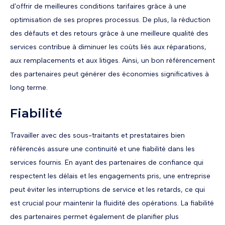
d'offrir de meilleures conditions tarifaires grâce à une
optimisation de ses propres processus. De plus, la réduction
des défauts et des retours grâce à une meilleure qualité des
services contribue à diminuer les coûts liés aux réparations,
aux remplacements et aux litiges. Ainsi, un bon référencement
des partenaires peut générer des économies significatives à
long terme.
Fiabilité
Travailler avec des sous-traitants et prestataires bien
référencés assure une continuité et une fiabilité dans les
services fournis. En ayant des partenaires de confiance qui
respectent les délais et les engagements pris, une entreprise
peut éviter les interruptions de service et les retards, ce qui
est crucial pour maintenir la fluidité des opérations. La fiabilité
des partenaires permet également de planifier plus