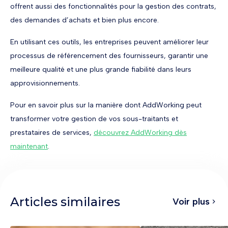
offrent aussi des fonctionnalités pour la gestion des contrats,
des demandes d’achats et bien plus encore.
En utilisant ces outils, les entreprises peuvent améliorer leur
processus de référencement des fournisseurs, garantir une
meilleure qualité et une plus grande fiabilité dans leurs
approvisionnements.
Pour en savoir plus sur la manière dont AddWorking peut
transformer votre gestion de vos sous-traitants et
prestataires de services,
découvrez AddWorking dès
maintenant
.
Articles similaires
Voir plus