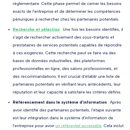
réglementaire. Cette phase permet de cerner les besoins
exacts de l'entreprise et de déterminer les compétences
pénuriques à rechercher chez les partenaires potentiels.
Recherche et sélection
: Une fois les besoins identifiés, il
s'agit de rechercher activement des sous-traitants et
prestataires de services potentiels capables de répondre
à ces exigences. Cette recherche peut se faire via des
bases de données industrielles, des plateformes
professionnelles en ligne, des salons professionnels, et
des recommandations. Il est crucial d'établir une liste de
partenaires potentiels en vérifiant leurs antécédents, leur
réputation et leur capacité à satisfaire les critères définis.
Référencement dans le système d'information
: Après
avoir identifié des partenaires potentiels, l'étape suivante
est leur intégration dans le système d'information de
l'entreprise pour avoir
un référentiel accessible
. Cela inclut