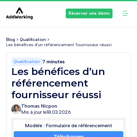
Réserver une démo
Blog
Qualification
Les bénéfices d'un référencement fournisseur réussi
7 minutes
Qualification
Les bénéfices d’un
référencement
fournisseur réussi
Thomas Nicpon
Mis à jour le
18.03.2026
Modèle : Formulaire de référencement
Télécharger