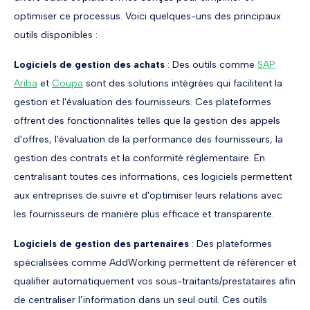
optimiser ce processus. Voici quelques-uns des principaux
outils disponibles :
Logiciels de gestion des achats
: Des outils comme
SAP
Ariba
et
Coupa
sont des solutions intégrées qui facilitent la
gestion et l'évaluation des fournisseurs. Ces plateformes
offrent des fonctionnalités telles que la gestion des appels
d'offres, l'évaluation de la performance des fournisseurs, la
gestion des contrats et la conformité réglementaire. En
centralisant toutes ces informations, ces logiciels permettent
aux entreprises de suivre et d'optimiser leurs relations avec
les fournisseurs de manière plus efficace et transparente.
Logiciels de gestion des partenaires
: Des plateformes
spécialisées comme AddWorking permettent de référencer et
qualifier automatiquement vos sous-traitants/prestataires afin
de centraliser l’information dans un seul outil. Ces outils