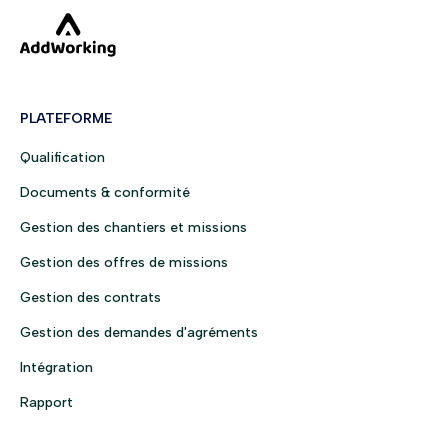
PLATEFORME
Qualification
Documents & conformité
Gestion des chantiers et missions
Gestion des offres de missions
Gestion des contrats
Gestion des demandes d'agréments
Intégration
Rapport