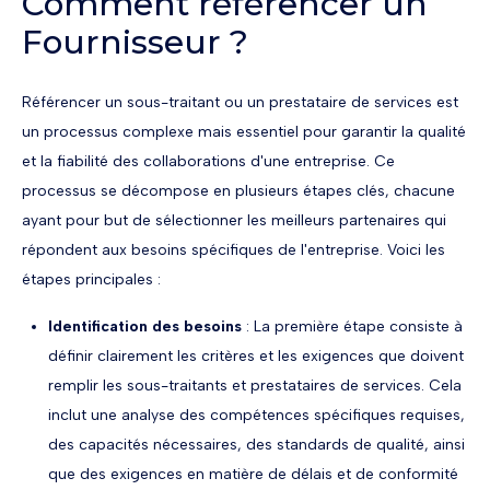
Comment référencer un
Fournisseur ?
Référencer un sous-traitant ou un prestataire de services est
un processus complexe mais essentiel pour garantir la qualité
et la fiabilité des collaborations d'une entreprise. Ce
processus se décompose en plusieurs étapes clés, chacune
ayant pour but de sélectionner les meilleurs partenaires qui
répondent aux besoins spécifiques de l'entreprise. Voici les
étapes principales :
Identification des besoins
: La première étape consiste à
définir clairement les critères et les exigences que doivent
remplir les sous-traitants et prestataires de services. Cela
inclut une analyse des compétences spécifiques requises,
des capacités nécessaires, des standards de qualité, ainsi
que des exigences en matière de délais et de conformité