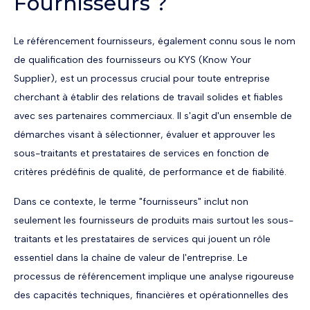
Fournisseurs ?
Le référencement fournisseurs, également connu sous le nom
de qualification des fournisseurs ou KYS (Know Your
Supplier), est un processus crucial pour toute entreprise
cherchant à établir des relations de travail solides et fiables
avec ses partenaires commerciaux. Il s'agit d'un ensemble de
démarches visant à sélectionner, évaluer et approuver les
sous-traitants et prestataires de services en fonction de
critères prédéfinis de qualité, de performance et de fiabilité.
Dans ce contexte, le terme "fournisseurs" inclut non
seulement les fournisseurs de produits mais surtout les sous-
traitants et les prestataires de services qui jouent un rôle
essentiel dans la chaîne de valeur de l'entreprise. Le
processus de référencement implique une analyse rigoureuse
des capacités techniques, financières et opérationnelles des