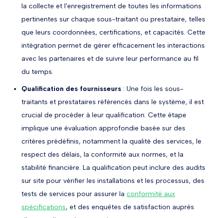
la collecte et l'enregistrement de toutes les informations
pertinentes sur chaque sous-traitant ou prestataire, telles
que leurs coordonnées, certifications, et capacités. Cette
intégration permet de gérer efficacement les interactions
avec les partenaires et de suivre leur performance au fil
du temps.
Qualification des fournisseurs
: Une fois les sous-
traitants et prestataires référencés dans le système, il est
crucial de procéder à leur qualification. Cette étape
implique une évaluation approfondie basée sur des
critères prédéfinis, notamment la qualité des services, le
respect des délais, la conformité aux normes, et la
stabilité financière. La qualification peut inclure des audits
sur site pour vérifier les installations et les processus, des
tests de services pour assurer la
conformité aux
spécifications
, et des enquêtes de satisfaction auprès