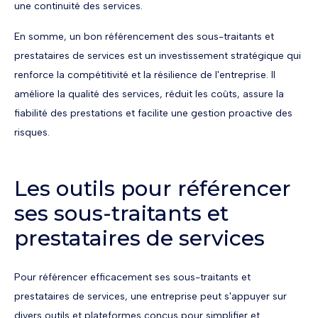
une continuité des services.
En somme, un bon référencement des sous-traitants et
prestataires de services est un investissement stratégique qui
renforce la compétitivité et la résilience de l'entreprise. Il
améliore la qualité des services, réduit les coûts, assure la
fiabilité des prestations et facilite une gestion proactive des
risques.
Les outils pour référencer
ses sous-traitants et
prestataires de services
Pour référencer efficacement ses sous-traitants et
prestataires de services, une entreprise peut s'appuyer sur
divers outils et plateformes conçus pour simplifier et