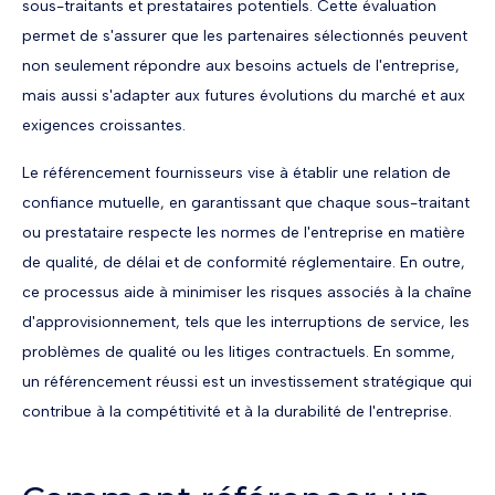
sous-traitants et prestataires potentiels. Cette évaluation
permet de s'assurer que les partenaires sélectionnés peuvent
non seulement répondre aux besoins actuels de l'entreprise,
mais aussi s'adapter aux futures évolutions du marché et aux
exigences croissantes.
Le référencement fournisseurs vise à établir une relation de
confiance mutuelle, en garantissant que chaque sous-traitant
ou prestataire respecte les normes de l'entreprise en matière
de qualité, de délai et de conformité réglementaire. En outre,
ce processus aide à minimiser les risques associés à la chaîne
d'approvisionnement, tels que les interruptions de service, les
problèmes de qualité ou les litiges contractuels. En somme,
un référencement réussi est un investissement stratégique qui
contribue à la compétitivité et à la durabilité de l'entreprise.