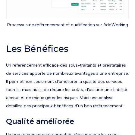
Processus de référencement et qualification sur AddWorking
Les Bénéfices
Un référencement efficace des sous-traitants et prestataires
de services apporte de nombreux avantages à une entreprise.
Il permet non seulement d'améliorer la qualité des services
fournis, mais aussi de réduire les coûts, d'assurer une fiabilité
accrue et de mieux gérer les risques. Voici une analyse
détaillée des principaux bénéfices d'un bon référencement :
Qualité améliorée
Un bon référencement permet de s'assurer que les sous-