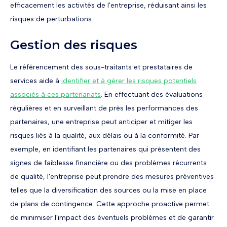
efficacement les activités de l'entreprise, réduisant ainsi les
risques de perturbations.
Gestion des risques
Le référencement des sous-traitants et prestataires de
services aide à
identifier et à gérer les risques potentiels
associés à ces partenariats
. En effectuant des évaluations
régulières et en surveillant de près les performances des
partenaires, une entreprise peut anticiper et mitiger les
risques liés à la qualité, aux délais ou à la conformité. Par
exemple, en identifiant les partenaires qui présentent des
signes de faiblesse financière ou des problèmes récurrents
de qualité, l'entreprise peut prendre des mesures préventives
telles que la diversification des sources ou la mise en place
de plans de contingence. Cette approche proactive permet
de minimiser l'impact des éventuels problèmes et de garantir