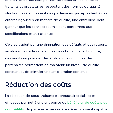
traitants et prestataires respectent des normes de qualité
strictes. En sélectionnant des partenaires qui répondent à des
critères rigoureux en matière de qualité, une entreprise peut
garantir que les services fournis sont conformes aux
spécifications et aux attentes.
Cela se traduit par une diminution des défauts et des retours,
améliorant ainsi la satisfaction des clients finaux. En outre,
des audits réguliers et des évaluations continues des
partenaires permettent de maintenir un niveau de qualité
constant et de stimuler une amélioration continue.
Réduction des coûts
La sélection de sous-traitants et prestataires fiables et
efficaces permet à une entreprise de
bénéficier de coûts plus
compétitifs
. Un partenaire bien référencé est souvent capable