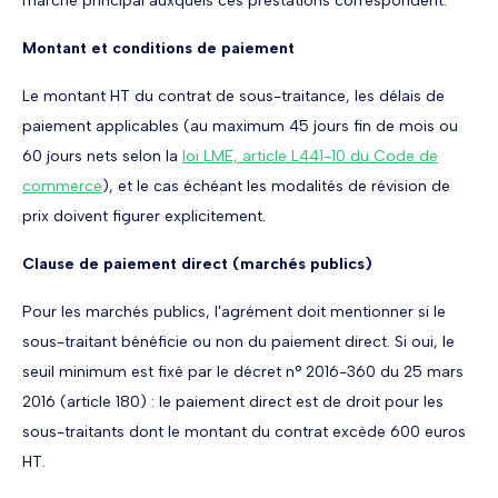
marché principal auxquels ces prestations correspondent.
Montant et conditions de paiement
Le montant HT du contrat de sous-traitance, les délais de
paiement applicables (au maximum 45 jours fin de mois ou
60 jours nets selon la
loi LME, article L441-10 du Code de
commerce
), et le cas échéant les modalités de révision de
prix doivent figurer explicitement.
Clause de paiement direct (marchés publics)
Pour les marchés publics, l'agrément doit mentionner si le
sous-traitant bénéficie ou non du paiement direct. Si oui, le
seuil minimum est fixé par le décret n° 2016-360 du 25 mars
2016 (article 180) : le paiement direct est de droit pour les
sous-traitants dont le montant du contrat excède 600 euros
HT.