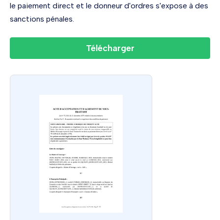
le paiement direct et le donneur d'ordres s'expose à des
sanctions pénales.
Télécharger