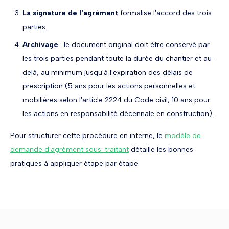
La signature de l'agrément
formalise l'accord des trois
parties.
Archivage
: le document original doit être conservé par
les trois parties pendant toute la durée du chantier et au-
delà, au minimum jusqu'à l'expiration des délais de
prescription (5 ans pour les actions personnelles et
mobilières selon l'article 2224 du Code civil, 10 ans pour
les actions en responsabilité décennale en construction).
Pour structurer cette procédure en interne, le
modèle de
demande d'agrément sous-traitant
détaille les bonnes
pratiques à appliquer étape par étape.