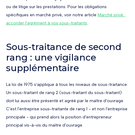
ou de litige sur les prestations. Pour les obligations
spécifiques en marché privé, voir notre article
Marché privé :
accorder l'agrément à vos sous-traitants
.
Sous-traitance de second
rang : une vigilance
supplémentaire
La loi de 1975 s'applique à tous les niveaux de sous-traitance.
Un sous-traitant de rang 2 (sous-traitant du sous-traitant)
doit lui aussi être présenté et agréé par le maître d'ouvrage.
C'est l'entreprise sous-traitante de rang 1 - et non l'entreprise
principale - qui prend alors la position d'entrepreneur
principal vis-à-vis du maître d'ouvrage.