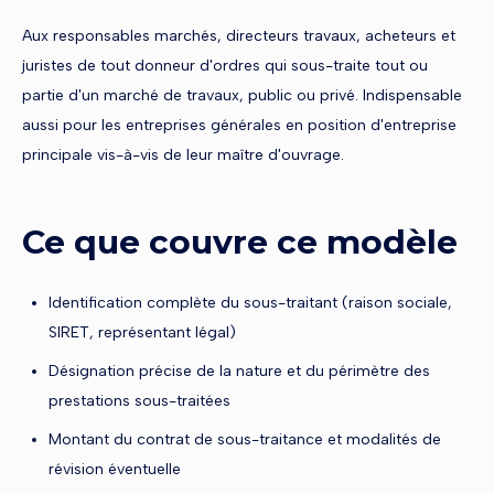
Aux responsables marchés, directeurs travaux, acheteurs et
juristes de tout donneur d'ordres qui sous-traite tout ou
partie d'un marché de travaux, public ou privé. Indispensable
aussi pour les entreprises générales en position d'entreprise
principale vis-à-vis de leur maître d'ouvrage.
Ce que couvre ce modèle
Identification complète du sous-traitant (raison sociale,
SIRET, représentant légal)
Désignation précise de la nature et du périmètre des
prestations sous-traitées
Montant du contrat de sous-traitance et modalités de
révision éventuelle