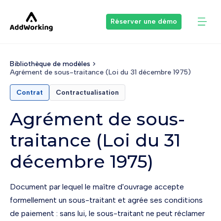
Réserver une démo
Bibliothèque de modèles
Agrément de sous-traitance (Loi du 31 décembre 1975)
Contrat
Contractualisation
Agrément de sous-
traitance (Loi du 31
décembre 1975)
Document par lequel le maître d'ouvrage accepte
formellement un sous-traitant et agrée ses conditions
de paiement : sans lui, le sous-traitant ne peut réclamer