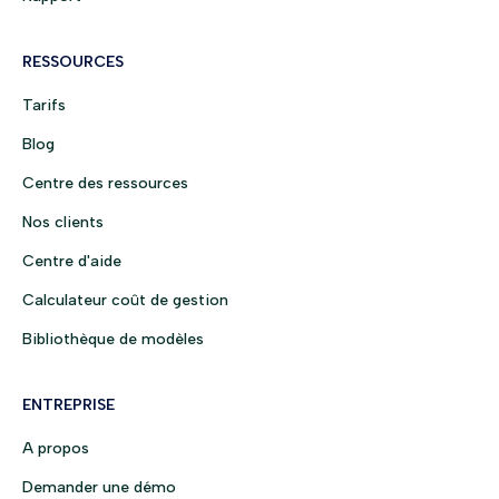
RESSOURCES
Tarifs
Blog
Centre des ressources
Nos clients
Centre d'aide
Calculateur coût de gestion
Bibliothèque de modèles
ENTREPRISE
A propos
Demander une démo