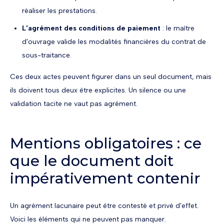
réaliser les prestations.
L'agrément des conditions de paiement
: le maître
d'ouvrage valide les modalités financières du contrat de
sous-traitance.
Ces deux actes peuvent figurer dans un seul document, mais
ils doivent tous deux être explicites. Un silence ou une
validation tacite ne vaut pas agrément.
Mentions obligatoires : ce
que le document doit
impérativement contenir
Un agrément lacunaire peut être contesté et privé d'effet.
Voici les éléments qui ne peuvent pas manquer.