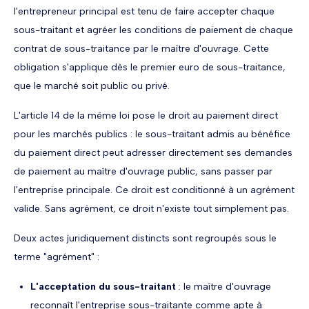
l'entrepreneur principal est tenu de faire accepter chaque
sous-traitant et agréer les conditions de paiement de chaque
contrat de sous-traitance par le maître d'ouvrage. Cette
obligation s'applique dès le premier euro de sous-traitance,
que le marché soit public ou privé.
L'article 14 de la même loi pose le droit au paiement direct
pour les marchés publics : le sous-traitant admis au bénéfice
du paiement direct peut adresser directement ses demandes
de paiement au maître d'ouvrage public, sans passer par
l'entreprise principale. Ce droit est conditionné à un agrément
valide. Sans agrément, ce droit n'existe tout simplement pas.
Deux actes juridiquement distincts sont regroupés sous le
terme "agrément" :
L'acceptation du sous-traitant
: le maître d'ouvrage
reconnaît l'entreprise sous-traitante comme apte à