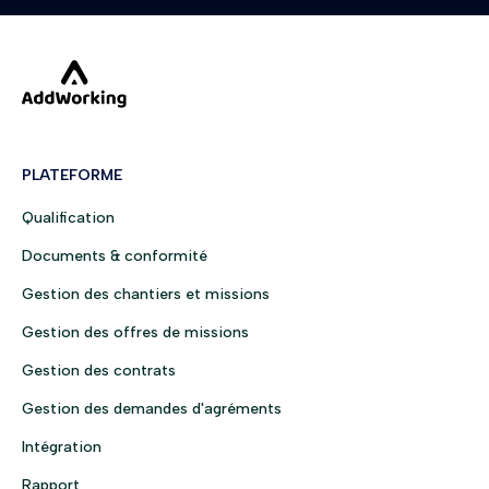
PLATEFORME
Qualification
Documents & conformité
Gestion des chantiers et missions
Gestion des offres de missions
Gestion des contrats
Gestion des demandes d'agréments
Intégration
Rapport