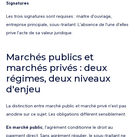
Signatures
Les trois signatures sont requises : maître d'ouvrage,
entreprise principale, sous-traitant. L'absence de l'une d'elles
prive l'acte de sa valeur juridique.
Marchés publics et
marchés privés : deux
régimes, deux niveaux
d'enjeu
La distinction entre marché public et marché privé n'est pas
anodine sur ce sujet. Les obligations diffèrent sensiblement.
En marché public
, l'agrément conditionne le droit au
paiement direct. Sans agrément régulier, le sous-traitant ne