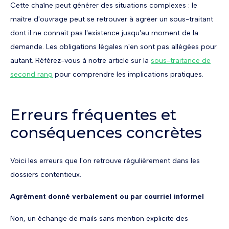
Cette chaîne peut générer des situations complexes : le
maître d'ouvrage peut se retrouver à agréer un sous-traitant
dont il ne connaît pas l'existence jusqu'au moment de la
demande. Les obligations légales n'en sont pas allégées pour
autant. Référez-vous à notre article sur la
sous-traitance de
second rang
pour comprendre les implications pratiques.
Erreurs fréquentes et
conséquences concrètes
Voici les erreurs que l'on retrouve régulièrement dans les
dossiers contentieux.
Agrément donné verbalement ou par courriel informel
Non, un échange de mails sans mention explicite des