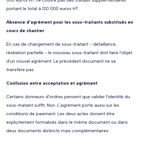
000 euros HT ne couvre pas des travaux supplémentaires
portant le total à 120 000 euros HT.
Absence d'agrément pour les sous-traitants substitués en
cours de chantier
En cas de changement de sous-traitant - défaillance,
résiliation partielle - le nouveau sous-traitant doit faire l'objet
d'un nouvel agrément. Le précédent document ne se
transfère pas.
Confusion entre acceptation et agrément
Certains donneurs d'ordres pensent que valider l'identité du
sous-traitant suffit. Non. L'agrément porte aussi sur les
conditions de paiement. Les deux actes doivent être
explicitement formalisés dans le même document ou dans
deux documents distincts mais complémentaires.