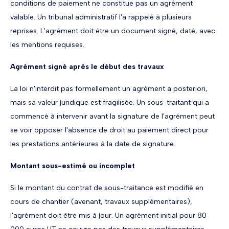
conditions de paiement ne constitue pas un agrément
valable. Un tribunal administratif l'a rappelé à plusieurs
reprises. L'agrément doit être un document signé, daté, avec
les mentions requises.
Agrément signé après le début des travaux
La loi n'interdit pas formellement un agrément a posteriori,
mais sa valeur juridique est fragilisée. Un sous-traitant qui a
commencé à intervenir avant la signature de l'agrément peut
se voir opposer l'absence de droit au paiement direct pour
les prestations antérieures à la date de signature.
Montant sous-estimé ou incomplet
Si le montant du contrat de sous-traitance est modifié en
cours de chantier (avenant, travaux supplémentaires),
l'agrément doit être mis à jour. Un agrément initial pour 80