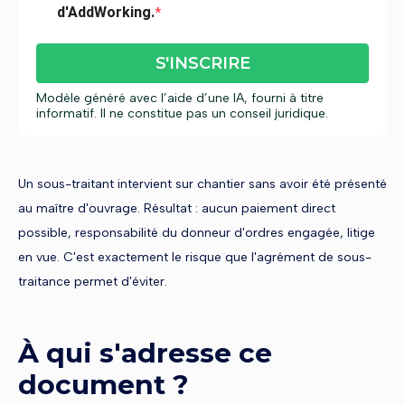
d'AddWorking.
S'INSCRIRE
Modèle généré avec l’aide d’une IA, fourni à titre
informatif. Il ne constitue pas un conseil juridique.
Un sous-traitant intervient sur chantier sans avoir été présenté
au maître d'ouvrage. Résultat : aucun paiement direct
possible, responsabilité du donneur d'ordres engagée, litige
en vue. C'est exactement le risque que l'agrément de sous-
traitance permet d'éviter.
À qui s'adresse ce
document ?