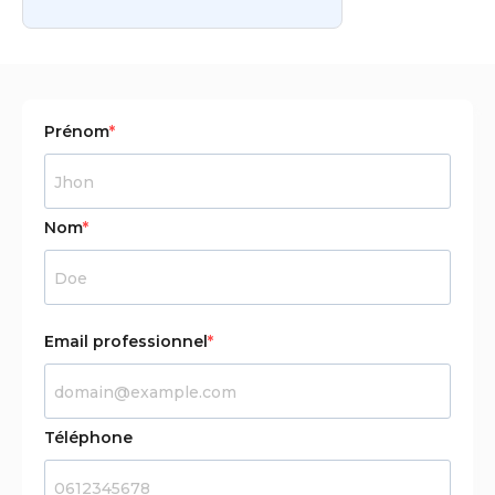
Prénom
Nom
Email professionnel
Téléphone