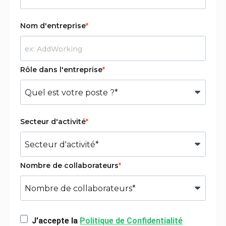
Nom d'entreprise
Rôle dans l'entreprise
Secteur d'activité
Nombre de collaborateurs
J'accepte la
Politique de Confidentialité