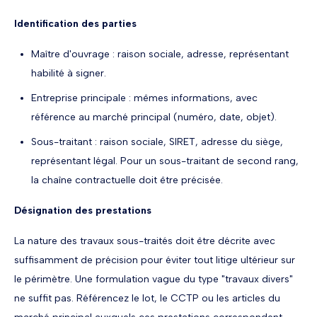
Identification des parties
Maître d'ouvrage : raison sociale, adresse, représentant
habilité à signer.
Entreprise principale : mêmes informations, avec
référence au marché principal (numéro, date, objet).
Sous-traitant : raison sociale, SIRET, adresse du siège,
représentant légal. Pour un sous-traitant de second rang,
la chaîne contractuelle doit être précisée.
Désignation des prestations
La nature des travaux sous-traités doit être décrite avec
suffisamment de précision pour éviter tout litige ultérieur sur
le périmètre. Une formulation vague du type "travaux divers"
ne suffit pas. Référencez le lot, le CCTP ou les articles du