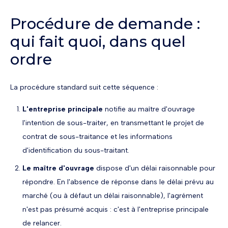
Procédure de demande :
qui fait quoi, dans quel
ordre
La procédure standard suit cette séquence :
L'entreprise principale
notifie au maître d'ouvrage
l'intention de sous-traiter, en transmettant le projet de
contrat de sous-traitance et les informations
d'identification du sous-traitant.
Le maître d'ouvrage
dispose d'un délai raisonnable pour
répondre. En l'absence de réponse dans le délai prévu au
marché (ou à défaut un délai raisonnable), l'agrément
n'est pas présumé acquis : c'est à l'entreprise principale
de relancer.