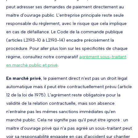
peut adresser ses demandes de paiement directement au
maître d'ouvrage public. L'entreprise principale reste seule
responsable du règlement, avec le risque que cela implique
en cas de défaillance. Le Code de la commande publique
(articles L2193-10 à L2193-14) encadre précisément la
procédure. Pour aller plus loin sur les spécificités de chaque
régime, consultez notre comparatif
agrément sous-traitant
en marché public et privé
.
En marché privé
, le paiement direct n'est pas un droit légal
automatique mais il peut être contractuellement prévu (article
12 de la loi de 1975). L'agrément reste obligatoire pour la
validité de la relation contractuelle, mais son absence
n'entraîne pas les mêmes sanctions immédiates qu'en
marché public. Cela ne signifie pas qu'il peut être ignoré : un
maître d'ouvrage privé qui n'a pas agréé un sous-traitant peut
voir sa responsabilité engagée en cas d'accident sur chantier