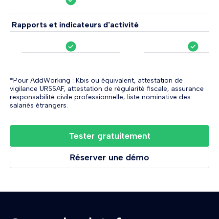
Rapports et indicateurs d'activité
*Pour AddWorking : Kbis ou équivalent, attestation de
vigilance URSSAF, attestation de régularité fiscale, assurance
responsabilité civile professionnelle, liste nominative des
salariés étrangers.
Tester gratuitement
Réserver une démo