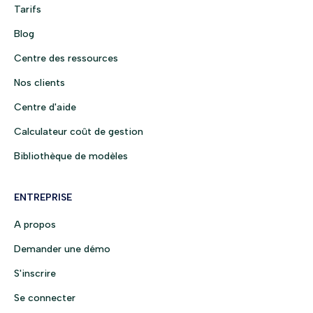
Tarifs
Blog
Centre des ressources
Nos clients
Centre d'aide
Calculateur coût de gestion
Bibliothèque de modèles
ENTREPRISE
A propos
Demander une démo
S'inscrire
Se connecter