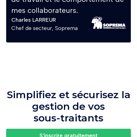
mes collaborateurs.
Charles LARREUR
Chef de secteur, Soprema
Simplifiez et sécurisez la
gestion de vos
sous-traitants
S'inscrire gratuitement