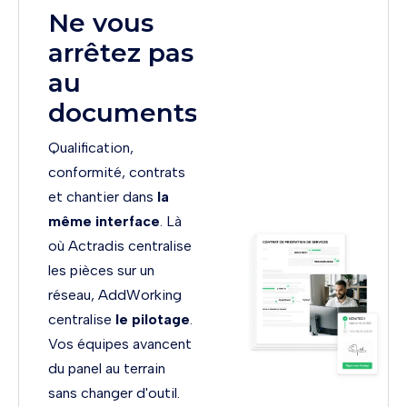
Ne vous
arrêtez pas
au
documents
Qualification,
conformité, contrats
et chantier dans
la
même interface
. Là
où Actradis centralise
les pièces sur un
réseau, AddWorking
centralise
le pilotage
.
Vos équipes avancent
du panel au terrain
sans changer d'outil.