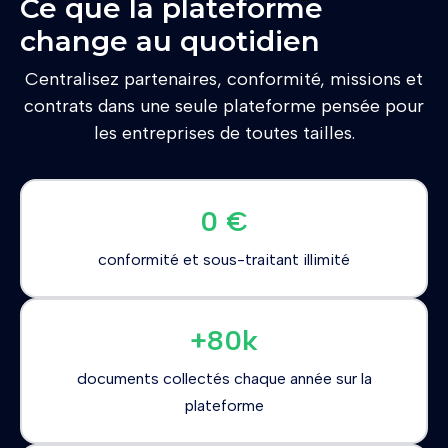
Ce que la plateforme
change au quotidien
Centralisez partenaires, conformité, missions et
contrats dans une seule plateforme pensée pour
les entreprises de toutes tailles.
0 €
conformité et sous-traitant illimité
+80k
documents collectés chaque année sur la
plateforme