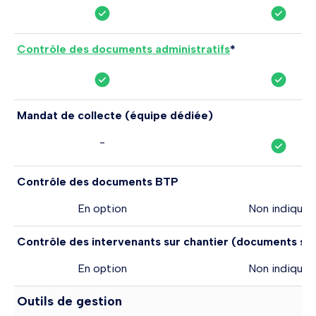
Contrôle des documents administratifs
*
Mandat de collecte (équipe dédiée)
-
Contrôle des documents BTP
En option
Non indiqué
Contrôle des intervenants sur chantier (documents sal
En option
Non indiqué
Outils de gestion