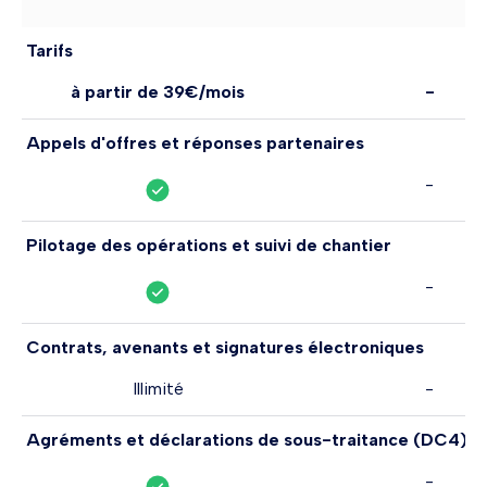
Tarifs
à partir de 39€/mois
-
Appels d'offres et réponses partenaires
-
Pilotage des opérations et suivi de chantier
-
Contrats, avenants et signatures électroniques
Illimité
-
Agréments et déclarations de sous-traitance (DC4)
-