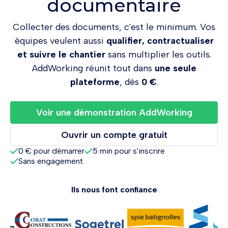
documentaire
Collecter des documents, c'est le minimum. Vos
équipes veulent aussi
qualifier, contractualiser
et suivre le chantier
sans multiplier les outils.
AddWorking réunit tout dans
une seule
plateforme
, dès
0 €
.
Voir une démonstration AddWorking
Ouvrir un compte gratuit
0 € pour démarrer
5 min pour s'inscrire
Sans engagement
Ils nous font confiance