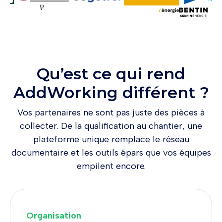
Qu’est ce qui rend
AddWorking différent ?
Vos partenaires ne sont pas juste des pièces à
collecter. De la qualification au chantier, une
plateforme unique remplace le réseau
documentaire et les outils épars que vos équipes
empilent encore.
Organisation