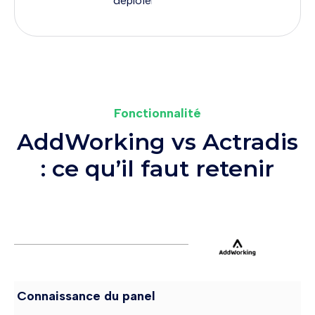
déploiement
Fonctionnalité
AddWorking vs Actradis
: ce qu’il faut retenir
Connaissance du panel