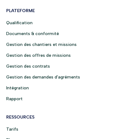
PLATEFORME
Qualification
Documents & conformité
Gestion des chantiers et missions
Gestion des offres de missions
Gestion des contrats
Gestion des demandes d'agréments
Intégration
Rapport
RESSOURCES
Tarifs