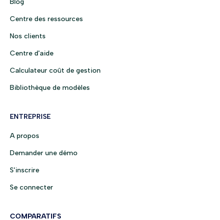
Blog
Centre des ressources
Nos clients
Centre d'aide
Calculateur coût de gestion
Bibliothèque de modèles
ENTREPRISE
A propos
Demander une démo
S'inscrire
Se connecter
COMPARATIFS