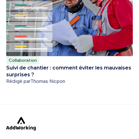
Collaboration
Suivi de chantier : comment éviter les mauvaises
surprises ?
Rédigé par
Thomas Nicpon