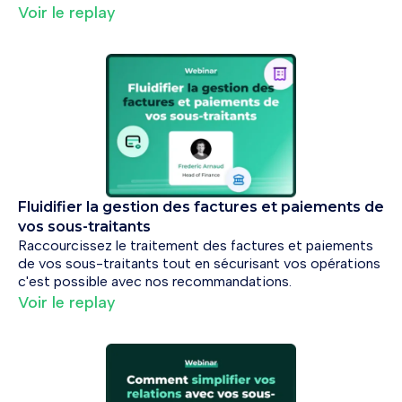
Voir le replay
Fluidifier la gestion des factures et paiements de
vos sous-traitants
Raccourcissez le traitement des factures et paiements
de vos sous-traitants tout en sécurisant vos opérations
c'est possible avec nos recommandations.
Voir le replay