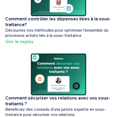
Comment contrôler les dépenses liées à la sous-
traitance?
Découvrez nos méthodes pour optimiser l'ensemble du
processus achats liés à la sous-traitance.
Voir le replay
Comment sécuriser vos relations avec vos sous-
traitants ?
Bénéficiez des conseils d'une juriste experte en sous-
traitance pour sécuriser vos relations.