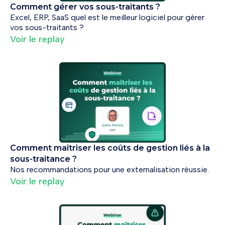
Comment gérer vos sous-traitants ?
Excel, ERP, SaaS quel est le meilleur logiciel pour gérer
vos sous-traitants ?
Voir le replay
Comment maîtriser les coûts de gestion liés à la
sous-traitance ?
Nos recommandations pour une externalisation réussie.
Voir le replay