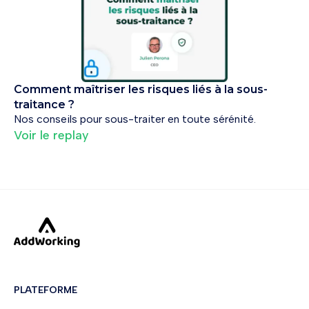
Comment maîtriser les risques liés à la sous-
traitance ?
Nos conseils pour sous-traiter en toute sérénité.
Voir le replay
PLATEFORME