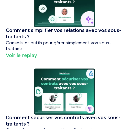
Comment simplifier vos relations avec vos sous-
traitants ?
Conseils et outils pour gérer simplement vos sous-
traitants.
Voir le replay
Comment sécuriser vos contrats avec vos sous-
traitants ?