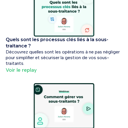
Quels sont les processus clés liés à la sous-
traitance ?
Découvrez quelles sont les opérations à ne pas négliger
pour simplifier et sécuriser la gestion de vos sous-
traitants.
Voir le replay