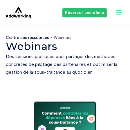
Réserver une démo
Centre des ressources
Webinars
Webinars
Des sessions pratiques pour partager des méthodes
concrètes de pilotage des partenaires et optimiser la
gestion de la sous-traitance au quotidien.