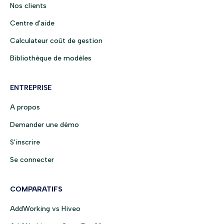
Nos clients
Centre d'aide
Calculateur coût de gestion
Bibliothèque de modèles
ENTREPRISE
A propos
Demander une démo
S'inscrire
Se connecter
COMPARATIFS
AddWorking vs Hiveo