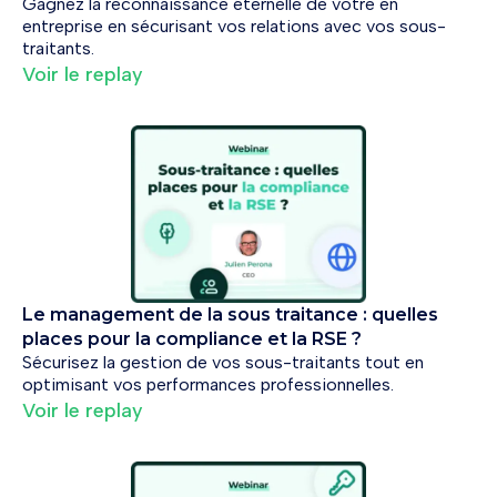
Gagnez la reconnaissance éternelle de votre en
entreprise en sécurisant vos relations avec vos sous-
traitants.
Voir le replay
Le management de la sous traitance : quelles
places pour la compliance et la RSE ?
Sécurisez la gestion de vos sous-traitants tout en
optimisant vos performances professionnelles.
Voir le replay