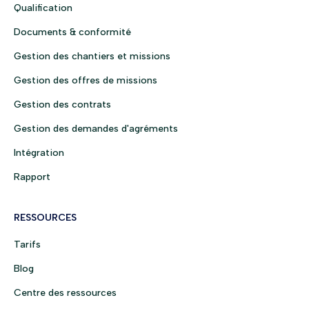
Qualification
Documents & conformité
Gestion des chantiers et missions
Gestion des offres de missions
Gestion des contrats
Gestion des demandes d'agréments
Intégration
Rapport
RESSOURCES
Tarifs
Blog
Centre des ressources