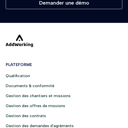
Demander une démo
PLATEFORME
Qualification
Documents & conformité
Gestion des chantiers et missions
Gestion des offres de missions
Gestion des contrats
Gestion des demandes d'agréments