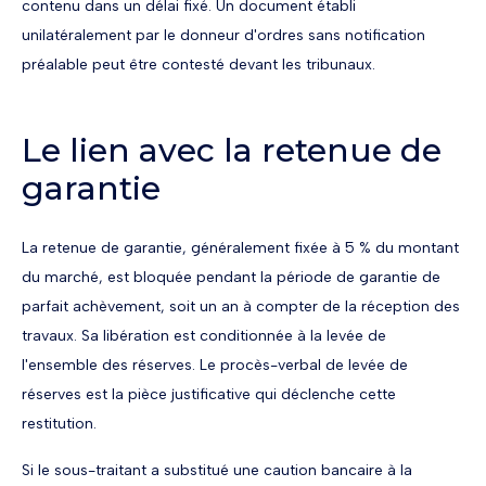
contenu dans un délai fixé. Un document établi
unilatéralement par le donneur d'ordres sans notification
préalable peut être contesté devant les tribunaux.
Le lien avec la retenue de
garantie
La retenue de garantie, généralement fixée à 5 % du montant
du marché, est bloquée pendant la période de garantie de
parfait achèvement, soit un an à compter de la réception des
travaux. Sa libération est conditionnée à la levée de
l'ensemble des réserves. Le procès-verbal de levée de
réserves est la pièce justificative qui déclenche cette
restitution.
Si le sous-traitant a substitué une caution bancaire à la