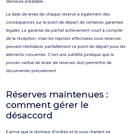
demeure préalable.
La date de levée de chaque réserve a également des
conséquences sur le point de départ de certaines garanties
légales. La garantie de parfait achèvement court à compter
de la réception, mais les reprises effectuées sous réserves
peuvent réinitialiser partiellement ce point de départ pour les
éléments concernés. C'est une subtilité juridique que le
procès-verbal de levée de réserves doit permettre de
documenter précisément.
Réserves maintenues :
comment gérer le
désaccord
Il arrive que le donneur d'ordres et le sous-traitant ne