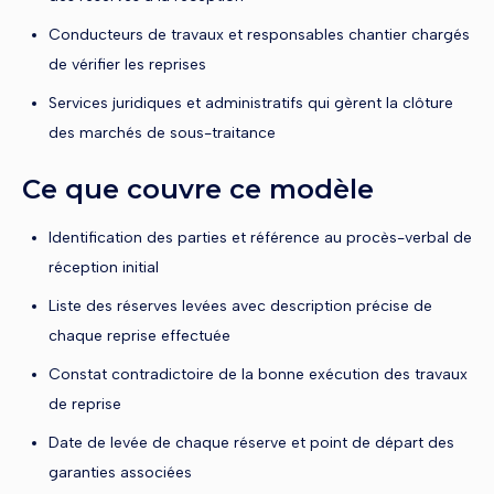
Conducteurs de travaux et responsables chantier chargés
de vérifier les reprises
Services juridiques et administratifs qui gèrent la clôture
des marchés de sous-traitance
Ce que couvre ce modèle
Identification des parties et référence au procès-verbal de
réception initial
Liste des réserves levées avec description précise de
chaque reprise effectuée
Constat contradictoire de la bonne exécution des travaux
de reprise
Date de levée de chaque réserve et point de départ des
garanties associées