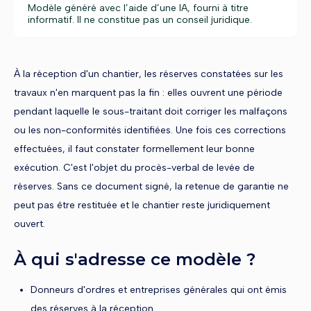
Modèle généré avec l’aide d’une IA, fourni à titre
informatif. Il ne constitue pas un conseil juridique.
À la réception d'un chantier, les réserves constatées sur les
travaux n'en marquent pas la fin : elles ouvrent une période
pendant laquelle le sous-traitant doit corriger les malfaçons
ou les non-conformités identifiées. Une fois ces corrections
effectuées, il faut constater formellement leur bonne
exécution. C'est l'objet du procès-verbal de levée de
réserves. Sans ce document signé, la retenue de garantie ne
peut pas être restituée et le chantier reste juridiquement
ouvert.
À qui s'adresse ce modèle ?
Donneurs d'ordres et entreprises générales qui ont émis
des réserves à la réception