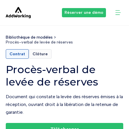
Réserver une démo
Bibliothèque de modèles
Procès-verbal de levée de réserves
Contrat
Clôture
Procès-verbal de
levée de réserves
Document qui constate la levée des réserves émises à la
réception, ouvrant droit à la libération de la retenue de
garantie.