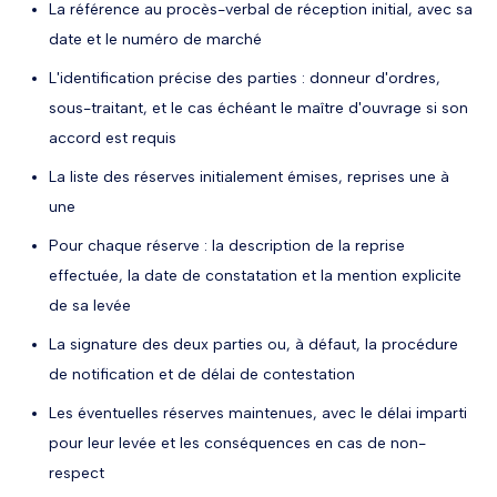
La référence au procès-verbal de réception initial, avec sa
date et le numéro de marché
L'identification précise des parties : donneur d'ordres,
sous-traitant, et le cas échéant le maître d'ouvrage si son
accord est requis
La liste des réserves initialement émises, reprises une à
une
Pour chaque réserve : la description de la reprise
effectuée, la date de constatation et la mention explicite
de sa levée
La signature des deux parties ou, à défaut, la procédure
de notification et de délai de contestation
Les éventuelles réserves maintenues, avec le délai imparti
pour leur levée et les conséquences en cas de non-
respect