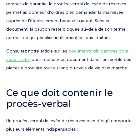
retenue de garantie, le procès-verbal de levée de réserves
permet au donneur d'ordres d'en demander la mainlevée
auprès de l'établissement bancaire garant. Sans ce
document, la caution reste bloquée au-delà de son terme
normal, ce qui pénalise inutilement le sous-traitant.
Consultez notre article sur les
documents obligatoires pour
sous-traiter
pour replacer ce document dans l'ensemble des
pièces à produire tout au long du cycle de vie d'un marché.
Ce que doit contenir le
procès-verbal
Un procès-verbal de levée de réserves bien rédigé comporte
plusieurs éléments indispensables :