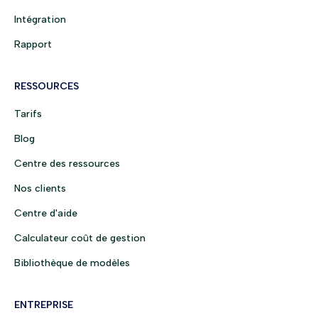
Intégration
Rapport
RESSOURCES
Tarifs
Blog
Centre des ressources
Nos clients
Centre d'aide
Calculateur coût de gestion
Bibliothèque de modèles
ENTREPRISE