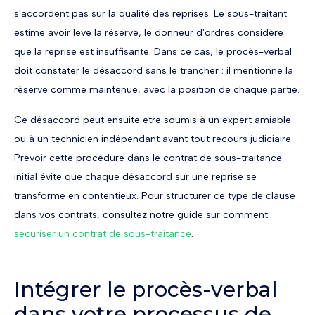
s'accordent pas sur la qualité des reprises. Le sous-traitant
estime avoir levé la réserve, le donneur d'ordres considère
que la reprise est insuffisante. Dans ce cas, le procès-verbal
doit constater le désaccord sans le trancher : il mentionne la
réserve comme maintenue, avec la position de chaque partie.
Ce désaccord peut ensuite être soumis à un expert amiable
ou à un technicien indépendant avant tout recours judiciaire.
Prévoir cette procédure dans le contrat de sous-traitance
initial évite que chaque désaccord sur une reprise se
transforme en contentieux. Pour structurer ce type de clause
dans vos contrats, consultez notre guide sur comment
sécuriser un contrat de sous-traitance
.
Intégrer le procès-verbal
dans votre processus de