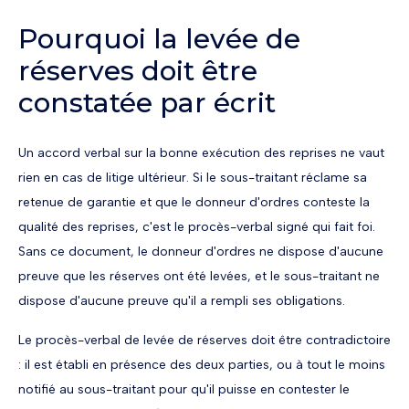
Pourquoi la levée de
réserves doit être
constatée par écrit
Un accord verbal sur la bonne exécution des reprises ne vaut
rien en cas de litige ultérieur. Si le sous-traitant réclame sa
retenue de garantie et que le donneur d'ordres conteste la
qualité des reprises, c'est le procès-verbal signé qui fait foi.
Sans ce document, le donneur d'ordres ne dispose d'aucune
preuve que les réserves ont été levées, et le sous-traitant ne
dispose d'aucune preuve qu'il a rempli ses obligations.
Le procès-verbal de levée de réserves doit être contradictoire
: il est établi en présence des deux parties, ou à tout le moins
notifié au sous-traitant pour qu'il puisse en contester le