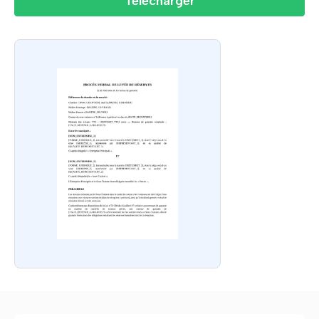
Télécharger