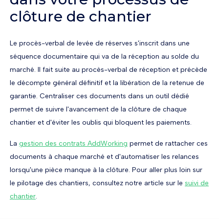
clôture de chantier
Le procès-verbal de levée de réserves s'inscrit dans une
séquence documentaire qui va de la réception au solde du
marché. Il fait suite au procès-verbal de réception et précède
le décompte général définitif et la libération de la retenue de
garantie. Centraliser ces documents dans un outil dédié
permet de suivre l'avancement de la clôture de chaque
chantier et d'éviter les oublis qui bloquent les paiements.
La
gestion des contrats AddWorking
permet de rattacher ces
documents à chaque marché et d'automatiser les relances
lorsqu'une pièce manque à la clôture. Pour aller plus loin sur
le pilotage des chantiers, consultez notre article sur le
suivi de
chantier
.