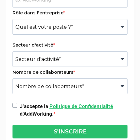
Rôle dans l'entreprise
Secteur d'activité
Nombre de collaborateurs
J'accepte la
Politique de Confidentialité
d'AddWorking.
S'INSCRIRE