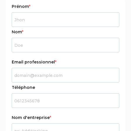
Prénom
Nom
Email professionnel
Téléphone
Nom d'entreprise