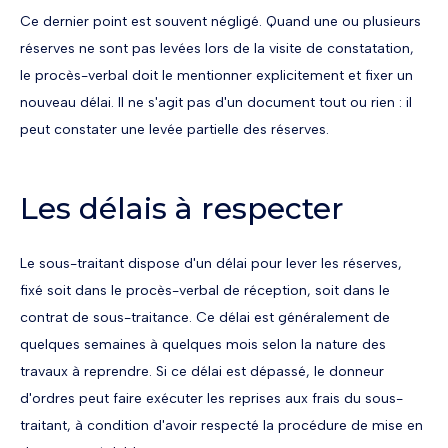
Ce dernier point est souvent négligé. Quand une ou plusieurs
réserves ne sont pas levées lors de la visite de constatation,
le procès-verbal doit le mentionner explicitement et fixer un
nouveau délai. Il ne s'agit pas d'un document tout ou rien : il
peut constater une levée partielle des réserves.
Les délais à respecter
Le sous-traitant dispose d'un délai pour lever les réserves,
fixé soit dans le procès-verbal de réception, soit dans le
contrat de sous-traitance. Ce délai est généralement de
quelques semaines à quelques mois selon la nature des
travaux à reprendre. Si ce délai est dépassé, le donneur
d'ordres peut faire exécuter les reprises aux frais du sous-
traitant, à condition d'avoir respecté la procédure de mise en