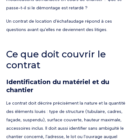
passe-t-il si le démontage est retardé ?
Un contrat de location d'échafaudage répond à ces
questions avant qu'elles ne deviennent des litiges.
Ce que doit couvrir le
contrat
Identification du matériel et du
chantier
Le contrat doit décrire précisément la nature et la quantité
des éléments loués : type de structure (tubulaire, cadres,
façade, suspendu), surface couverte, hauteur maximale,
accessoires inclus. Il doit aussi identifier sans ambiguïté le
chantier concerné, l'adresse, le lot ou l'ouvrage auquel