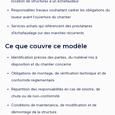
location de structures à un échafaudeur
Responsables travaux souhaitant cadrer les obligations du
loueur avant l'ouverture du chantier
Services achats qui référencent des prestataires
d'échafaudage sur des marchés récurrents
Ce que couvre ce modèle
Identification précise des parties, du matériel mis à
disposition et du chantier concerné
Obligations de montage, de vérification technique et de
conformité réglementaire
Répartition des responsabilités en cas de sinistre, de
chute ou de non-conformité
Conditions de maintenance, de modification et de
démontage de la structure