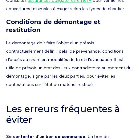
Consultez
assurances obligatoires en BTP
pour vérifier les
couvertures minimales à exiger selon les types de chantier.
Conditions de démontage et
restitution
Le démontage doit faire l'objet d'un préavis
contractuellement défini : délai de prévenance, conditions
d'accès au chantier, modalités de tri et d'évacuation. Il est
utile de prévoir un état des lieux contradictoire au moment du
démontage, signé par les deux parties, pour éviter les
contestations sur l'état du matériel restitué.
Les erreurs fréquentes à
éviter
Se contenter d'un bon de commande.
Un bon de