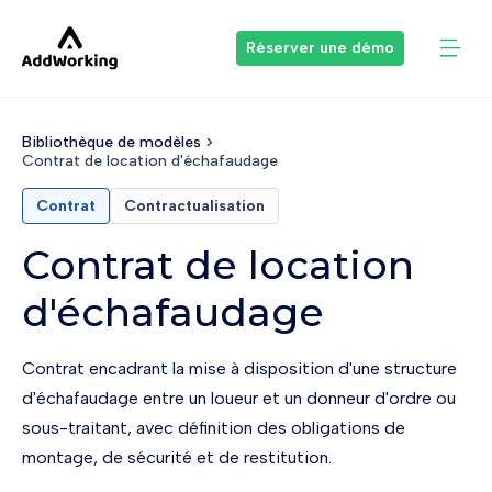
Réserver une démo
Bibliothèque de modèles
Contrat de location d'échafaudage
Contrat
Contractualisation
Contrat de location
d'échafaudage
Contrat encadrant la mise à disposition d'une structure
d'échafaudage entre un loueur et un donneur d'ordre ou
sous-traitant, avec définition des obligations de
montage, de sécurité et de restitution.