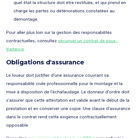
quel état la structure doit être restituée, et qui prend en
charge les pertes ou détériorations constatées au
démontage.
Pour aller plus loin sur la gestion des responsabilités
contractuelles, consultez
sécuriser un contrat de sous-
traitance
.
Obligations d'assurance
Le loueur doit justifier d'une assurance couvrant sa
responsabilité civile professionnelle pour le montage et la
mise à disposition de l'échafaudage. Le donneur d'ordre doit
s'assurer que cette attestation est valide avant le début de la
prestation et en conserver une copie. Une clause d'assurance
dans le contrat rend cette exigence contractuellement
opposable.