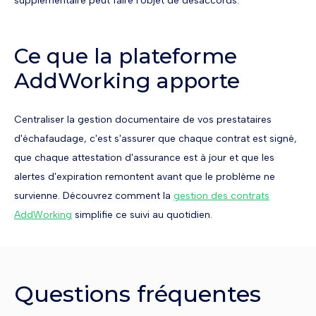
supplémentaire peut faire l'objet de désaccords.
Ce que la plateforme
AddWorking apporte
Centraliser la gestion documentaire de vos prestataires
d'échafaudage, c'est s'assurer que chaque contrat est signé,
que chaque attestation d'assurance est à jour et que les
alertes d'expiration remontent avant que le problème ne
survienne. Découvrez comment la
gestion des contrats
AddWorking
simplifie ce suivi au quotidien.
Questions fréquentes