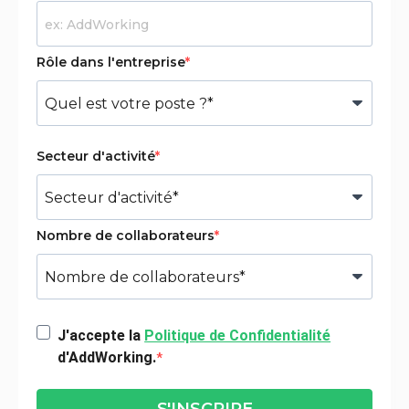
Rôle dans l'entreprise
Secteur d'activité
Nombre de collaborateurs
J'accepte la
Politique de Confidentialité
d'AddWorking.