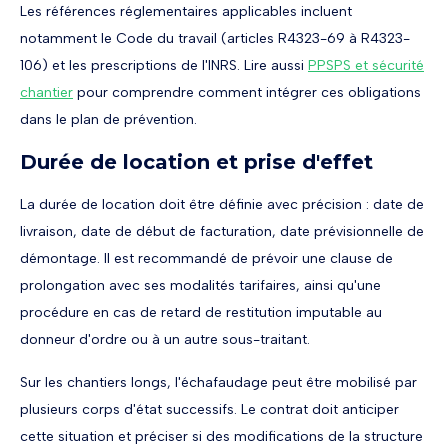
Les références réglementaires applicables incluent
notamment le Code du travail (articles R4323-69 à R4323-
106) et les prescriptions de l'INRS. Lire aussi
PPSPS et sécurité
chantier
pour comprendre comment intégrer ces obligations
dans le plan de prévention.
Durée de location et prise d'effet
La durée de location doit être définie avec précision : date de
livraison, date de début de facturation, date prévisionnelle de
démontage. Il est recommandé de prévoir une clause de
prolongation avec ses modalités tarifaires, ainsi qu'une
procédure en cas de retard de restitution imputable au
donneur d'ordre ou à un autre sous-traitant.
Sur les chantiers longs, l'échafaudage peut être mobilisé par
plusieurs corps d'état successifs. Le contrat doit anticiper
cette situation et préciser si des modifications de la structure