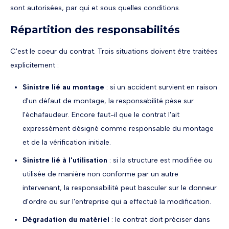
sont autorisées, par qui et sous quelles conditions.
Répartition des responsabilités
C'est le coeur du contrat. Trois situations doivent être traitées
explicitement :
Sinistre lié au montage
: si un accident survient en raison
d'un défaut de montage, la responsabilité pèse sur
l'échafaudeur. Encore faut-il que le contrat l'ait
expressément désigné comme responsable du montage
et de la vérification initiale.
Sinistre lié à l'utilisation
: si la structure est modifiée ou
utilisée de manière non conforme par un autre
intervenant, la responsabilité peut basculer sur le donneur
d'ordre ou sur l'entreprise qui a effectué la modification.
Dégradation du matériel
: le contrat doit préciser dans