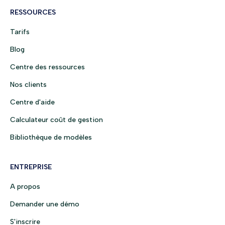
RESSOURCES
Tarifs
Blog
Centre des ressources
Nos clients
Centre d'aide
Calculateur coût de gestion
Bibliothèque de modèles
ENTREPRISE
A propos
Demander une démo
S'inscrire