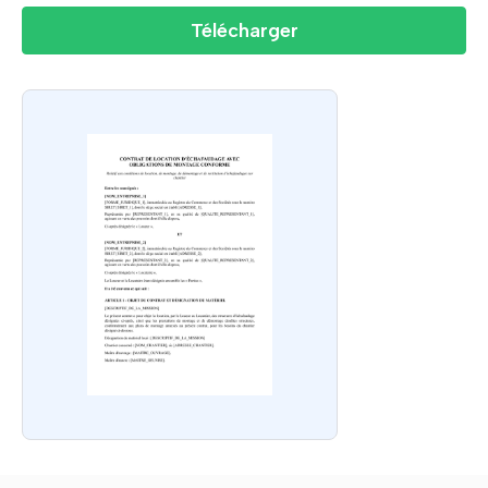
Télécharger