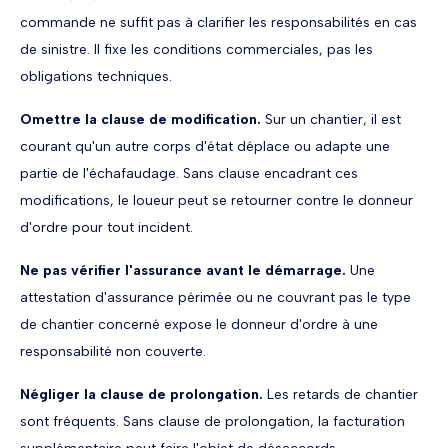
commande ne suffit pas à clarifier les responsabilités en cas
de sinistre. Il fixe les conditions commerciales, pas les
obligations techniques.
Omettre la clause de modification.
Sur un chantier, il est
courant qu'un autre corps d'état déplace ou adapte une
partie de l'échafaudage. Sans clause encadrant ces
modifications, le loueur peut se retourner contre le donneur
d'ordre pour tout incident.
Ne pas vérifier l'assurance avant le démarrage.
Une
attestation d'assurance périmée ou ne couvrant pas le type
de chantier concerné expose le donneur d'ordre à une
responsabilité non couverte.
Négliger la clause de prolongation.
Les retards de chantier
sont fréquents. Sans clause de prolongation, la facturation