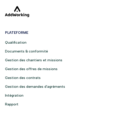
PLATEFORME
Qualification
Documents & conformité
Gestion des chantiers et missions
Gestion des offres de missions
Gestion des contrats
Gestion des demandes d'agréments
Intégration
Rapport