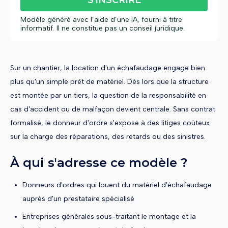
S'INSCRIRE
Modèle généré avec l’aide d’une IA, fourni à titre
informatif. Il ne constitue pas un conseil juridique.
Sur un chantier, la location d'un échafaudage engage bien
plus qu'un simple prêt de matériel. Dès lors que la structure
est montée par un tiers, la question de la responsabilité en
cas d'accident ou de malfaçon devient centrale. Sans contrat
formalisé, le donneur d'ordre s'expose à des litiges coûteux
sur la charge des réparations, des retards ou des sinistres.
À qui s'adresse ce modèle ?
Donneurs d'ordres qui louent du matériel d'échafaudage
auprès d'un prestataire spécialisé
Entreprises générales sous-traitant le montage et la