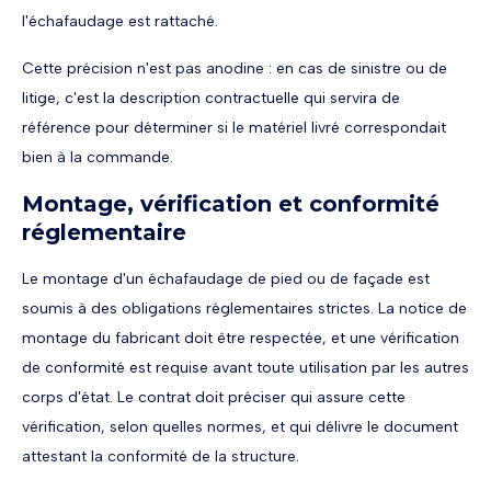
l'échafaudage est rattaché.
Cette précision n'est pas anodine : en cas de sinistre ou de
litige, c'est la description contractuelle qui servira de
référence pour déterminer si le matériel livré correspondait
bien à la commande.
Montage, vérification et conformité
réglementaire
Le montage d'un échafaudage de pied ou de façade est
soumis à des obligations réglementaires strictes. La notice de
montage du fabricant doit être respectée, et une vérification
de conformité est requise avant toute utilisation par les autres
corps d'état. Le contrat doit préciser qui assure cette
vérification, selon quelles normes, et qui délivre le document
attestant la conformité de la structure.