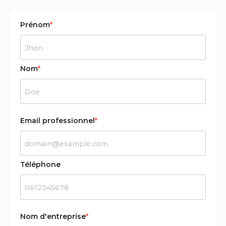
Prénom
Nom
Email professionnel
Téléphone
Nom d'entreprise