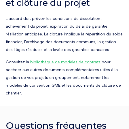
et clôture du projet
L'accord doit prévoir les conditions de dissolution :
achèvement du projet, expiration du délai de garantie,
résiliation anticipée. La clôture implique la répartition du solde
financier, l'archivage des documents communs, la gestion
des litiges résiduels et la levée des garanties bancaires.
Consultez la
bibliothèque de modèles de contrats
pour
accéder aux autres documents complémentaires utiles à la
gestion de vos projets en groupement, notamment les
modèles de convention GME et les documents de clôture de
chantier.
Questions fréquentes