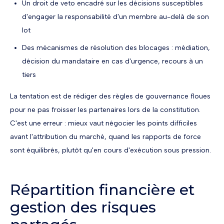
Un droit de veto encadré sur les décisions susceptibles
d'engager la responsabilité d'un membre au-delà de son
lot
Des mécanismes de résolution des blocages : médiation,
décision du mandataire en cas d'urgence, recours à un
tiers
La tentation est de rédiger des règles de gouvernance floues
pour ne pas froisser les partenaires lors de la constitution.
C'est une erreur : mieux vaut négocier les points difficiles
avant l'attribution du marché, quand les rapports de force
sont équilibrés, plutôt qu'en cours d'exécution sous pression.
Répartition financière et
gestion des risques