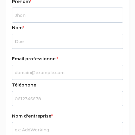
Prénom
Nom
Email professionnel
Téléphone
Nom d'entreprise