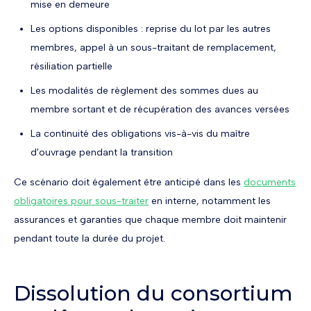
mise en demeure
Les options disponibles : reprise du lot par les autres
membres, appel à un sous-traitant de remplacement,
résiliation partielle
Les modalités de règlement des sommes dues au
membre sortant et de récupération des avances versées
La continuité des obligations vis-à-vis du maître
d'ouvrage pendant la transition
Ce scénario doit également être anticipé dans les
documents
obligatoires pour sous-traiter
en interne, notamment les
assurances et garanties que chaque membre doit maintenir
pendant toute la durée du projet.
Dissolution du consortium