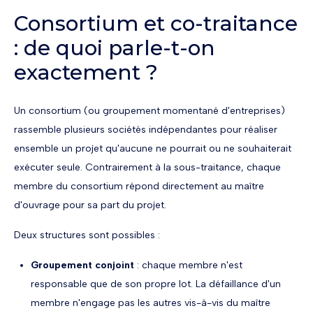
Consortium et co-traitance
: de quoi parle-t-on
exactement ?
Un consortium (ou groupement momentané d'entreprises)
rassemble plusieurs sociétés indépendantes pour réaliser
ensemble un projet qu'aucune ne pourrait ou ne souhaiterait
exécuter seule. Contrairement à la sous-traitance, chaque
membre du consortium répond directement au maître
d'ouvrage pour sa part du projet.
Deux structures sont possibles :
Groupement conjoint
: chaque membre n'est
responsable que de son propre lot. La défaillance d'un
membre n'engage pas les autres vis-à-vis du maître