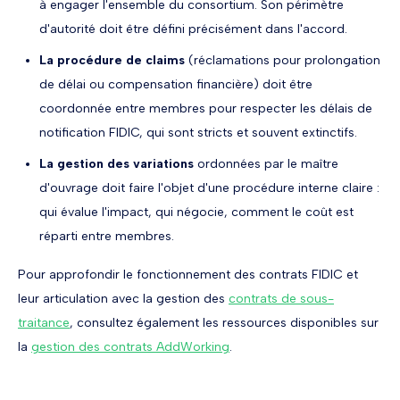
à engager l'ensemble du consortium. Son périmètre
d'autorité doit être défini précisément dans l'accord.
La procédure de claims
(réclamations pour prolongation
de délai ou compensation financière) doit être
coordonnée entre membres pour respecter les délais de
notification FIDIC, qui sont stricts et souvent extinctifs.
La gestion des variations
ordonnées par le maître
d'ouvrage doit faire l'objet d'une procédure interne claire :
qui évalue l'impact, qui négocie, comment le coût est
réparti entre membres.
Pour approfondir le fonctionnement des contrats FIDIC et
leur articulation avec la gestion des
contrats de sous-
traitance
, consultez également les ressources disponibles sur
la
gestion des contrats AddWorking
.