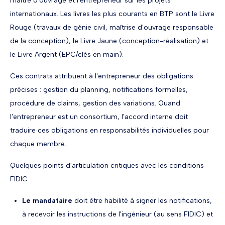
maître d'ouvrage et l'entrepreneur sur les projets
internationaux. Les livres les plus courants en BTP sont le Livre
Rouge (travaux de génie civil, maîtrise d'ouvrage responsable
de la conception), le Livre Jaune (conception-réalisation) et
le Livre Argent (EPC/clés en main).
Ces contrats attribuent à l'entrepreneur des obligations
précises : gestion du planning, notifications formelles,
procédure de claims, gestion des variations. Quand
l'entrepreneur est un consortium, l'accord interne doit
traduire ces obligations en responsabilités individuelles pour
chaque membre.
Quelques points d'articulation critiques avec les conditions
FIDIC :
Le mandataire
doit être habilité à signer les notifications,
à recevoir les instructions de l'ingénieur (au sens FIDIC) et