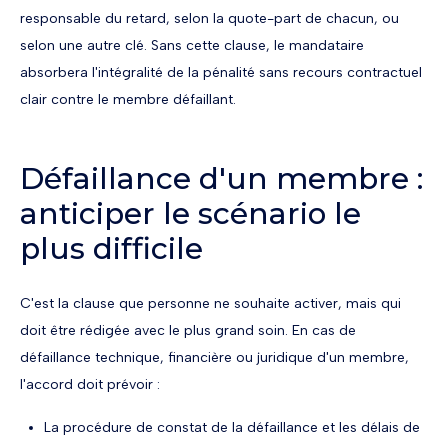
responsable du retard, selon la quote-part de chacun, ou
selon une autre clé. Sans cette clause, le mandataire
absorbera l'intégralité de la pénalité sans recours contractuel
clair contre le membre défaillant.
Défaillance d'un membre :
anticiper le scénario le
plus difficile
C'est la clause que personne ne souhaite activer, mais qui
doit être rédigée avec le plus grand soin. En cas de
défaillance technique, financière ou juridique d'un membre,
l'accord doit prévoir :
La procédure de constat de la défaillance et les délais de