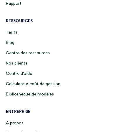
Rapport
RESSOURCES
Tarifs
Blog
Centre des ressources
Nos clients
Centre d'aide
Calculateur coût de gestion
Bibliothèque de modèles
ENTREPRISE
A propos