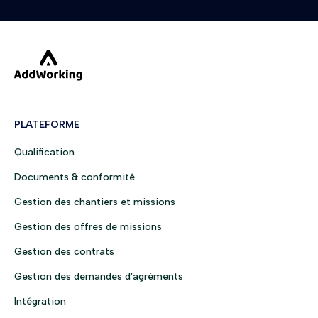
PLATEFORME
Qualification
Documents & conformité
Gestion des chantiers et missions
Gestion des offres de missions
Gestion des contrats
Gestion des demandes d'agréments
Intégration