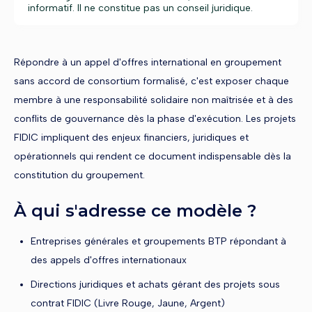
informatif. Il ne constitue pas un conseil juridique.
Répondre à un appel d'offres international en groupement
sans accord de consortium formalisé, c'est exposer chaque
membre à une responsabilité solidaire non maîtrisée et à des
conflits de gouvernance dès la phase d'exécution. Les projets
FIDIC impliquent des enjeux financiers, juridiques et
opérationnels qui rendent ce document indispensable dès la
constitution du groupement.
À qui s'adresse ce modèle ?
Entreprises générales et groupements BTP répondant à
des appels d'offres internationaux
Directions juridiques et achats gérant des projets sous
contrat FIDIC (Livre Rouge, Jaune, Argent)