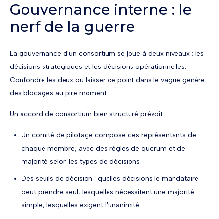
Gouvernance interne : le
nerf de la guerre
La gouvernance d'un consortium se joue à deux niveaux : les
décisions stratégiques et les décisions opérationnelles.
Confondre les deux ou laisser ce point dans le vague génère
des blocages au pire moment.
Un accord de consortium bien structuré prévoit :
Un comité de pilotage composé des représentants de
chaque membre, avec des règles de quorum et de
majorité selon les types de décisions
Des seuils de décision : quelles décisions le mandataire
peut prendre seul, lesquelles nécessitent une majorité
simple, lesquelles exigent l'unanimité