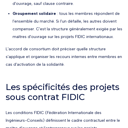
d'ouvrage, sauf clause contraire.
Groupement solidaire
: tous les membres répondent de
l'ensemble du marché. Si l'un défaille, les autres doivent
compenser. C'est la structure généralement exigée par les
maîtres d'ouvrage sur les projets FIDIC internationaux.
L'accord de consortium doit préciser quelle structure
s'applique et organiser les recours internes entre membres en
cas d'activation de la solidarité.
Les spécificités des projets
sous contrat FIDIC
Les conditions FIDIC (Fédération Internationale des
Ingénieurs-Conseils) définissent le cadre contractuel entre le