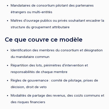
Mandataires de consortium pilotant des partenaires
étrangers ou multi-entités
Maîtres d'ouvrage publics ou privés souhaitant encadrer la
structure du groupement attributaire
Ce que couvre ce modèle
Identification des membres du consortium et désignation
du mandataire commun
Répartition des lots, périmètres d'intervention et
responsabilités de chaque membre
Règles de gouvernance : comité de pilotage, prises de
décision, droit de veto
Modalités de partage des revenus, des coûts communs et
des risques financiers