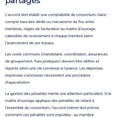
partagés
L'accord doit établir une comptabilité de consortium claire :
compte bancaire dédié ou mécanisme de flux entre
membres, règles de facturation au maître d'ouvrage,
calendrier de reversement à chaque membre selon
l'avancement de ses travaux.
Les coûts communs (mandataire, coordination, assurances
de groupement, frais juridiques) doivent être définis et
répartis selon une clé convenue à l'avance. Les dépenses
imprévues communes nécessitent une procédure
d'approbation.
La gestion des pénalités mérite une attention particulière. Si le
maître d'ouvrage applique des pénalités de retard à
l'ensemble du consortium, l'accord interne doit prévoir
comment ces pénalités sont imputées : au membre