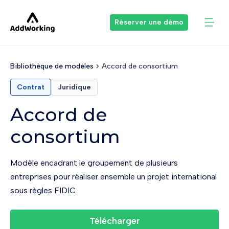
Réserver une démo
Bibliothèque de modèles
Accord de consortium
Contrat
Juridique
Accord de
consortium
Modèle encadrant le groupement de plusieurs
entreprises pour réaliser ensemble un projet international
sous règles FIDIC.
Télécharger