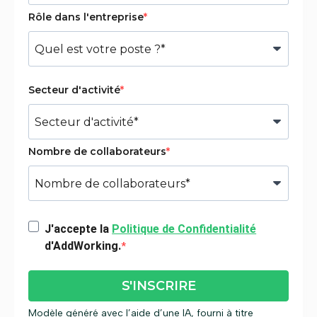
Rôle dans l'entreprise
Secteur d'activité
Nombre de collaborateurs
J'accepte la
Politique de Confidentialité
d'AddWorking.
S'INSCRIRE
Modèle généré avec l’aide d’une IA, fourni à titre