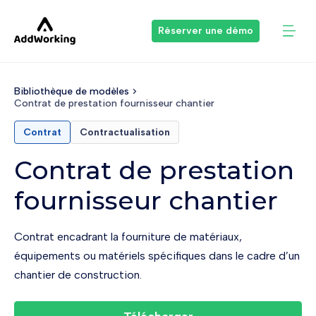
Réserver une démo
Bibliothèque de modèles
Contrat de prestation fournisseur chantier
Contrat
Contractualisation
Contrat de prestation
fournisseur chantier
Contrat encadrant la fourniture de matériaux,
équipements ou matériels spécifiques dans le cadre d’un
chantier de construction.