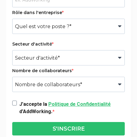
Rôle dans l'entreprise
Secteur d'activité
Nombre de collaborateurs
J'accepte la
Politique de Confidentialité
d'AddWorking.
S'INSCRIRE