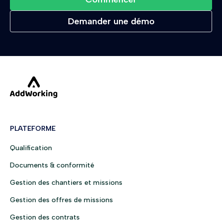
Demander une démo
PLATEFORME
Qualification
Documents & conformité
Gestion des chantiers et missions
Gestion des offres de missions
Gestion des contrats