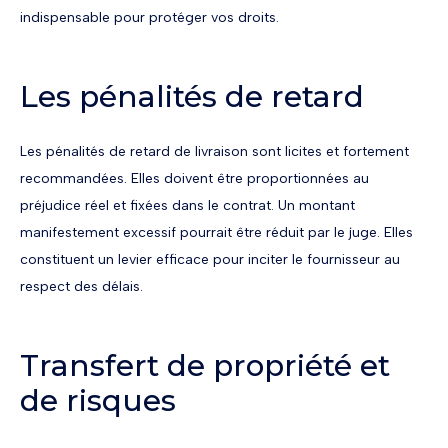
indispensable pour protéger vos droits.
Les pénalités de retard
Les pénalités de retard de livraison sont licites et fortement
recommandées. Elles doivent être proportionnées au
préjudice réel et fixées dans le contrat. Un montant
manifestement excessif pourrait être réduit par le juge. Elles
constituent un levier efficace pour inciter le fournisseur au
respect des délais.
Transfert de propriété et
de risques