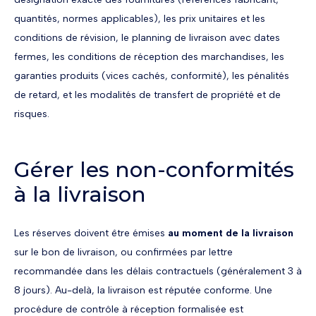
quantités, normes applicables), les prix unitaires et les
conditions de révision, le planning de livraison avec dates
fermes, les conditions de réception des marchandises, les
garanties produits (vices cachés, conformité), les pénalités
de retard, et les modalités de transfert de propriété et de
risques.
Gérer les non-conformités
à la livraison
Les réserves doivent être émises
au moment de la livraison
sur le bon de livraison, ou confirmées par lettre
recommandée dans les délais contractuels (généralement 3 à
8 jours). Au-delà, la livraison est réputée conforme. Une
procédure de contrôle à réception formalisée est