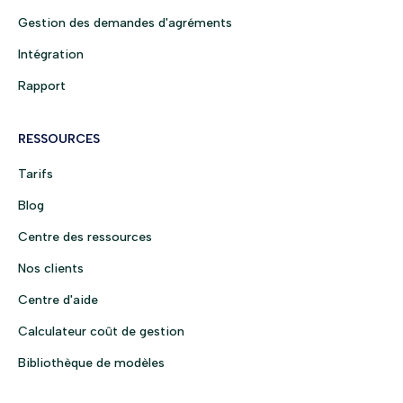
Gestion des demandes d'agréments
Intégration
Rapport
RESSOURCES
Tarifs
Blog
Centre des ressources
Nos clients
Centre d'aide
Calculateur coût de gestion
Bibliothèque de modèles