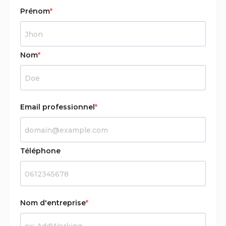
Prénom
Nom
Email professionnel
Téléphone
Nom d'entreprise