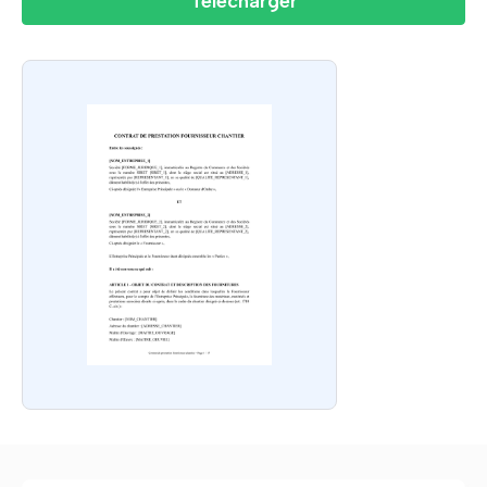
Télécharger