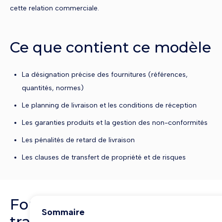
cette relation commerciale.
Ce que contient ce modèle
La désignation précise des fournitures (références,
quantités, normes)
Le planning de livraison et les conditions de réception
Les garanties produits et la gestion des non-conformités
Les pénalités de retard de livraison
Les clauses de transfert de propriété et de risques
Fournisseur vs sous-
Sommaire
traitant : une distinction