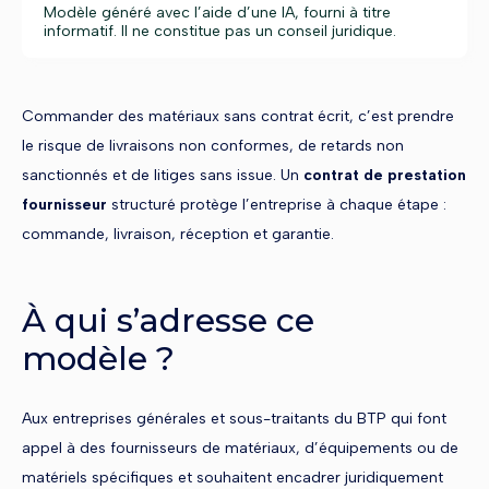
Modèle généré avec l’aide d’une IA, fourni à titre
informatif. Il ne constitue pas un conseil juridique.
Commander des matériaux sans contrat écrit, c’est prendre
le risque de livraisons non conformes, de retards non
sanctionnés et de litiges sans issue. Un
contrat de prestation
fournisseur
structuré protège l’entreprise à chaque étape :
commande, livraison, réception et garantie.
À qui s’adresse ce
modèle ?
Aux entreprises générales et sous-traitants du BTP qui font
appel à des fournisseurs de matériaux, d’équipements ou de
matériels spécifiques et souhaitent encadrer juridiquement