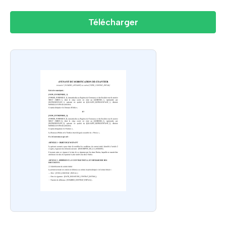
Télécharger