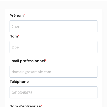
Prénom
Nom
Email professionnel
Téléphone
Nom d'entreprise