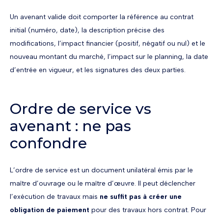
Un avenant valide doit comporter la référence au contrat
initial (numéro, date), la description précise des
modifications, l’impact financier (positif, négatif ou nul) et le
nouveau montant du marché, l’impact sur le planning, la date
d’entrée en vigueur, et les signatures des deux parties.
Ordre de service vs
avenant : ne pas
confondre
L’ordre de service est un document unilatéral émis par le
maître d’ouvrage ou le maître d’œuvre. Il peut déclencher
l’exécution de travaux mais
ne suffit pas à créer une
obligation de paiement
pour des travaux hors contrat. Pour