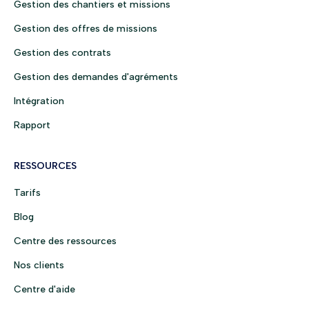
Gestion des chantiers et missions
Gestion des offres de missions
Gestion des contrats
Gestion des demandes d'agréments
Intégration
Rapport
RESSOURCES
Tarifs
Blog
Centre des ressources
Nos clients
Centre d'aide