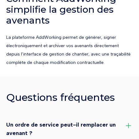
simplifie la gestion des
avenants
La plateforme AddWorking permet de générer, signer
électroniquement et archiver vos avenants directement
depuis l’interface de gestion de chantier, avec une traçabilité
complète de chaque modification contractuelle.
Questions fréquentes
Un ordre de service peut-il remplacer un
avenant ?