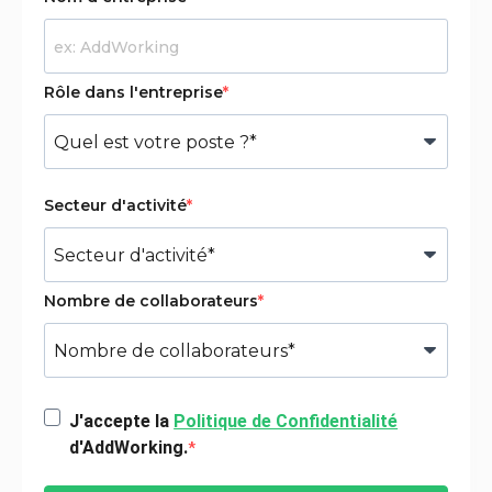
Rôle dans l'entreprise
Secteur d'activité
Nombre de collaborateurs
J'accepte la
Politique de Confidentialité
d'AddWorking.