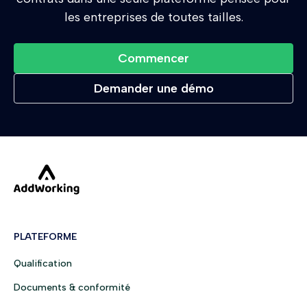
les entreprises de toutes tailles.
Commencer
Demander une démo
PLATEFORME
Qualification
Documents & conformité