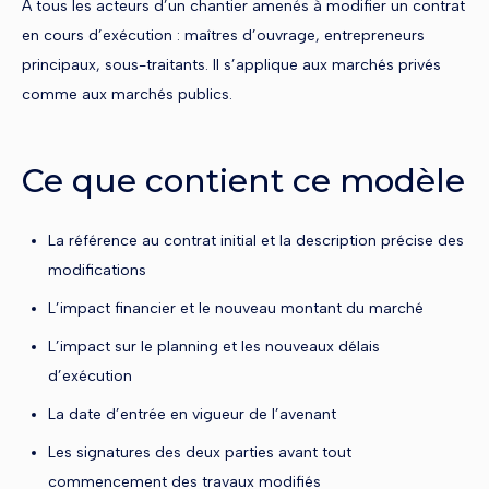
À tous les acteurs d’un chantier amenés à modifier un contrat
en cours d’exécution : maîtres d’ouvrage, entrepreneurs
principaux, sous-traitants. Il s’applique aux marchés privés
comme aux marchés publics.
Ce que contient ce modèle
La référence au contrat initial et la description précise des
modifications
L’impact financier et le nouveau montant du marché
L’impact sur le planning et les nouveaux délais
d’exécution
La date d’entrée en vigueur de l’avenant
Les signatures des deux parties avant tout
commencement des travaux modifiés