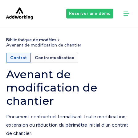
Réserver une démo
Bibliothèque de modèles
Avenant de modification de chantier
Contrat
Contractualisation
Avenant de
modification de
chantier
Document contractuel formalisant toute modification,
extension ou réduction du périmètre initial d’un contrat
de chantier.