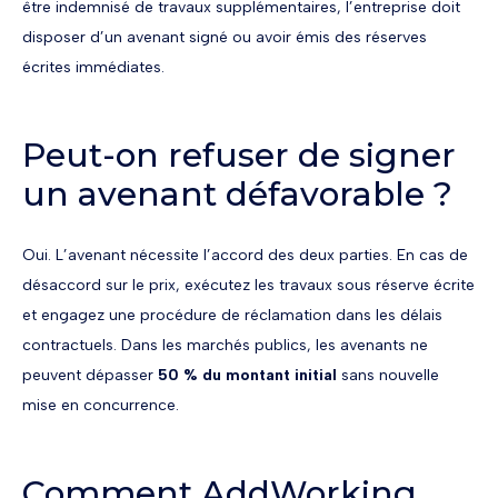
être indemnisé de travaux supplémentaires, l’entreprise doit
disposer d’un avenant signé ou avoir émis des réserves
écrites immédiates.
Peut-on refuser de signer
un avenant défavorable ?
Oui. L’avenant nécessite l’accord des deux parties. En cas de
désaccord sur le prix, exécutez les travaux sous réserve écrite
et engagez une procédure de réclamation dans les délais
contractuels. Dans les marchés publics, les avenants ne
peuvent dépasser
50 % du montant initial
sans nouvelle
mise en concurrence.
Comment AddWorking