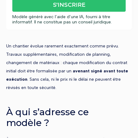
S'INSCRIRE
Modèle généré avec l’aide d’une IA, fourni à titre
informatif. Il ne constitue pas un conseil juridique.
Un chantier évolue rarement exactement comme prévu.
Travaux supplémentaires, modification de planning,
changement de matériaux : chaque modification du contrat
initial doit être formalisée par un
avenant signé avant toute
exécution
. Sans cela, ni le prix ni le délai ne peuvent être
révisés en toute sécurité.
À qui s’adresse ce
modèle ?