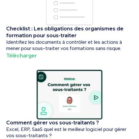
Checklist : Les obligations des organismes de
formation pour sous-traiter
Identifiez les documents à contrôler et les actions à
mener pour sous-traiter vos formations sans risque.
Télécharger
Comment gérer vos sous-traitants ?
Excel, ERP, SaaS quel est le meilleur logiciel pour gérer
vos sous-traitants ?