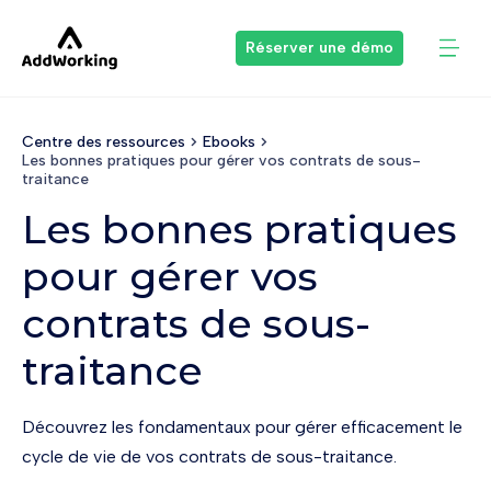
Réserver une démo
Centre des ressources
Ebooks
Les bonnes pratiques pour gérer vos contrats de sous-
traitance
Les bonnes pratiques
pour gérer vos
contrats de sous-
traitance
Découvrez les fondamentaux pour gérer efficacement le
cycle de vie de vos contrats de sous-traitance.