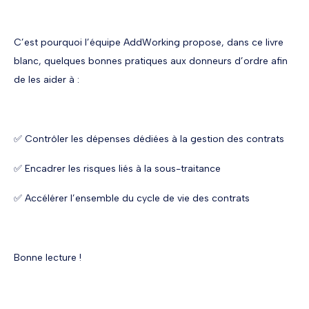
C’est pourquoi l’équipe AddWorking propose, dans ce livre
blanc, quelques bonnes pratiques aux donneurs d’ordre afin
de les aider à :
✅ Contrôler les dépenses dédiées à la gestion des contrats
✅ Encadrer les risques liés à la sous-traitance
✅ Accélérer l’ensemble du cycle de vie des contrats
Bonne lecture !