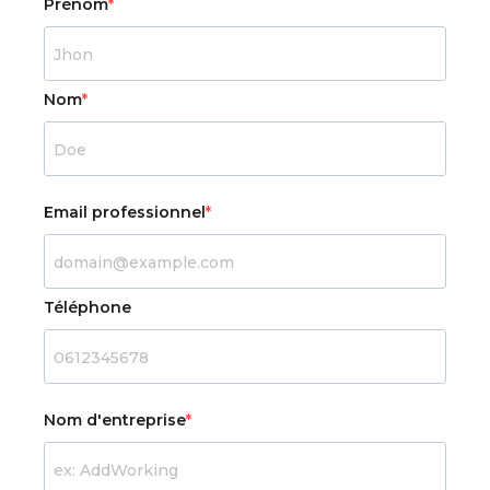
Prénom
Nom
Email professionnel
Téléphone
Nom d'entreprise