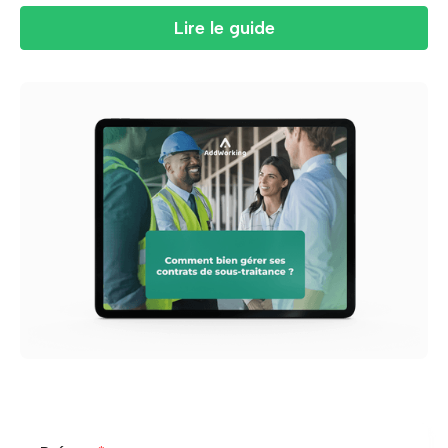
Lire le guide