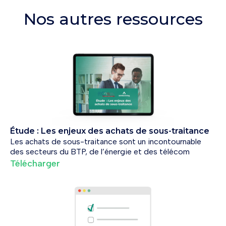
Nos autres ressources
Étude : Les enjeux des achats de sous-traitance
Les achats de sous-traitance sont un incontournable
des secteurs du BTP, de l’énergie et des télécom
Télécharger