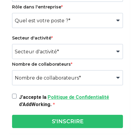
Rôle dans l'entreprise
Secteur d'activité
Nombre de collaborateurs
J'accepte la
Politique de Confidentialité
d'AddWorking.
S'INSCRIRE