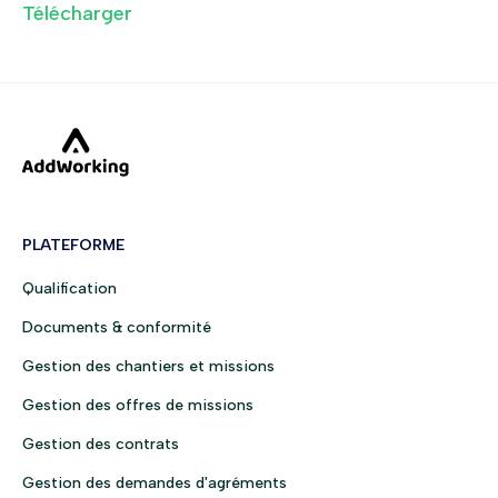
Télécharger
PLATEFORME
Qualification
Documents & conformité
Gestion des chantiers et missions
Gestion des offres de missions
Gestion des contrats
Gestion des demandes d'agréments