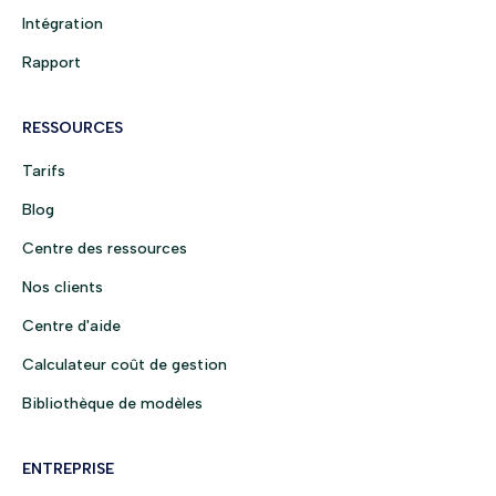
Intégration
Rapport
RESSOURCES
Tarifs
Blog
Centre des ressources
Nos clients
Centre d'aide
Calculateur coût de gestion
Bibliothèque de modèles
ENTREPRISE