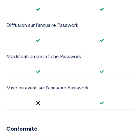
Diffusion sur l'annuaire Passwork
Modification de la fiche Passwork
Mise en avant sur l'annuaire Passwork
Conformité