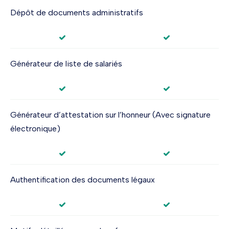
Dépôt de documents administratifs
Générateur de liste de salariés
Générateur d’attestation sur l’honneur (Avec signature
électronique)
Authentification des documents légaux