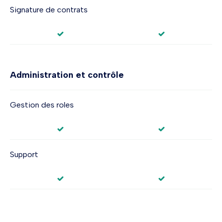
Signature de contrats
Administration et contrôle
Gestion des roles
Support