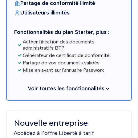
Partage de conformité ilimité
Utilisateurs illimités
Fonctionnalités du plan Starter, plus :
Authentification des documents
administratifs BTP
Générateur de certificat de conformité
Partage de vos documents validés
Mise en avant sur l'annuaire Passwork
Voir toutes les fonctionnalités
Nouvelle entreprise
Accédez à l’offre Liberté à tarif