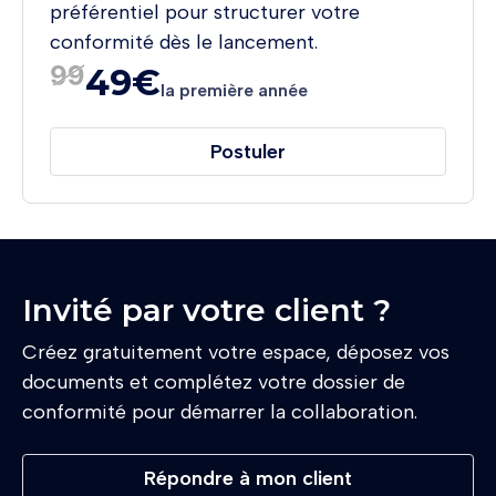
préférentiel pour structurer votre
conformité dès le lancement.
49€
la première année
Postuler
Invité par votre client ?
Créez gratuitement votre espace, déposez vos
documents et complétez votre dossier de
conformité pour démarrer la collaboration.
Répondre à mon client