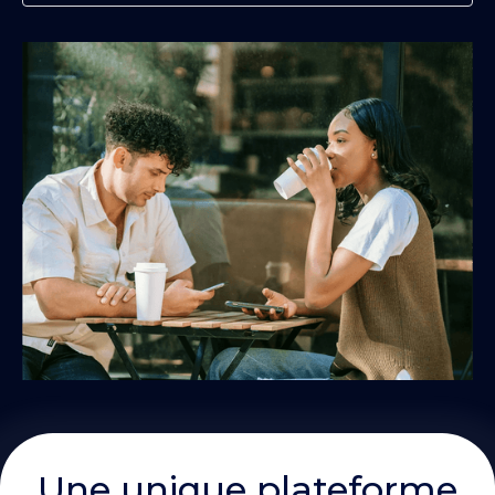
Une unique plateforme