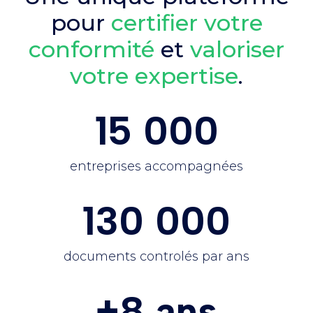
pour
certifier votre
conformité
et
valoriser
votre expertise
.
15 000
entreprises accompagnées
130 000
documents controlés par ans
+8 ans