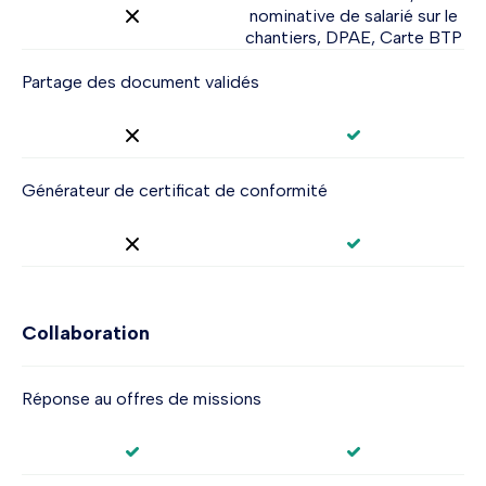
nominative de salarié sur le
chantiers, DPAE, Carte BTP
Partage des document validés
Générateur de certificat de conformité
Collaboration
Réponse au offres de missions