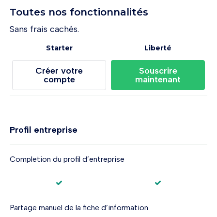
Toutes nos fonctionnalités
Sans frais cachés.
Starter
Liberté
Créer votre
Souscrire
compte
maintenant
Profil entreprise
Completion du profil d’entreprise
Partage manuel de la fiche d’information