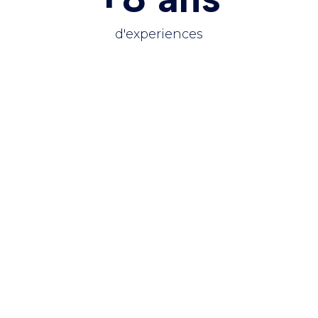
d'experiences