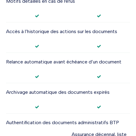
Motifs détaillés en cas de refus
Accès à l’historique des actions sur les documents
Relance automatique avant échéance d’un document
Archivage automatique des documents expirés
Authentification des documents administratifs BTP
Assurance décennal, liste