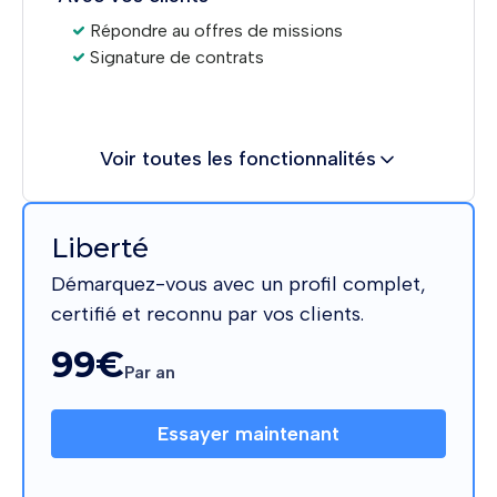
Répondre au offres de missions
Signature de contrats
Voir toutes les fonctionnalités
Liberté
Démarquez-vous avec un profil complet,
certifié et reconnu par vos clients.
99€
Par an
Essayer maintenant