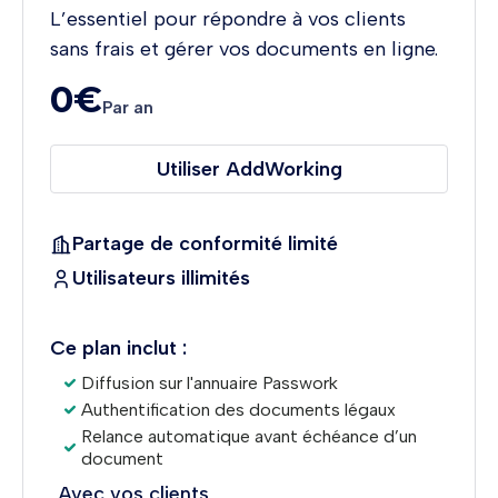
L’essentiel pour répondre à vos clients
sans frais et gérer vos documents en ligne.
0€
Par an
Utiliser AddWorking
Partage de conformité limité
Utilisateurs illimités
Ce plan inclut :
Diffusion sur l'annuaire Passwork
Authentification des documents légaux
Relance automatique avant échéance d’un
document
Avec vos clients